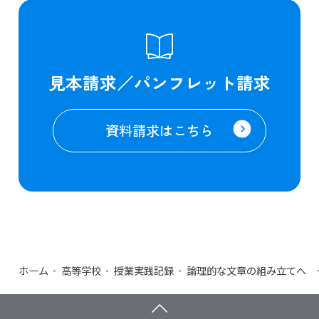
見本請求／パンフレット請求
資料請求はこちら
ホーム
高等学校
授業実践記録
論理的な文章の組み立てへ ー 