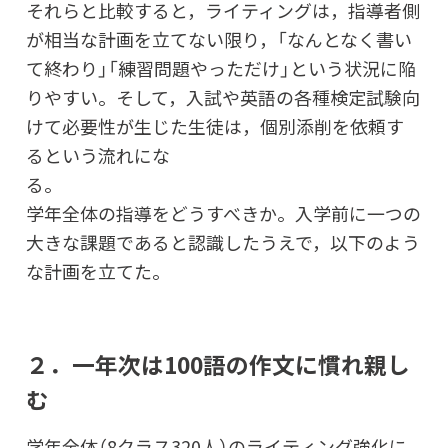
それらと比較すると，ライティングは，指導者側
が相当な計画を立てない限り，「なんとなく書い
て終わり」「練習問題やっただけ」という状況に陥
りやすい。そして，入試や英語の各種検定試験向
けて必要性が生じた生徒は，個別添削を依頼す
るという流れにな
る
学年全体の指導をどうすべきか。入学前に一つの
大きな課題であると認識したうえで，以下のよう
な計画を立てた。
２．一年次は100語の作文に慣れ親し
む
学年全体（8クラス320人）のライティング強化に