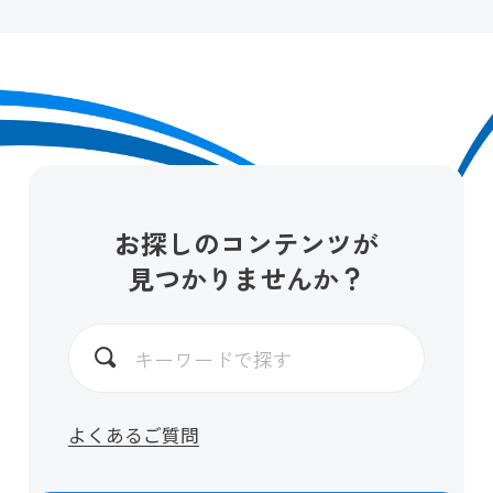
お探しのコンテンツが
見つかりませんか？
よくあるご質問