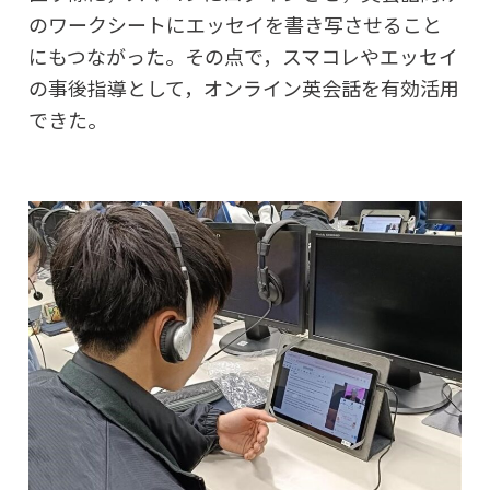
のワークシートにエッセイを書き写させること
にもつながった。その点で，スマコレやエッセイ
の事後指導として，オンライン英会話を有効活用
できた。