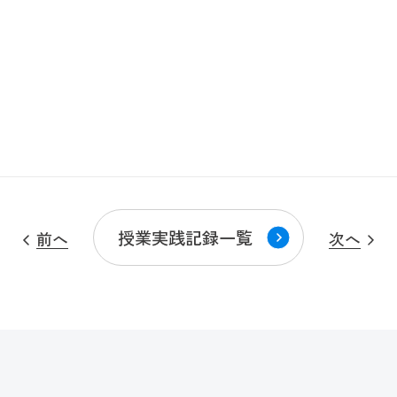
授業実践記録一覧
前へ
次へ