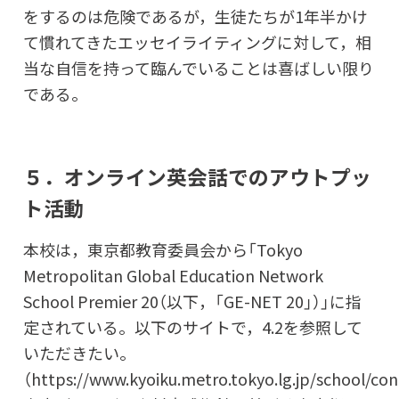
をするのは危険であるが，生徒たちが1年半かけ
て慣れてきたエッセイライティングに対して，相
当な自信を持って臨んでいることは喜ばしい限り
である。
５．オンライン英会話でのアウトプッ
ト活動
本校は，東京都教育委員会から「Tokyo
Metropolitan Global Education Network
School Premier 20（以下，「GE-NET 20」）」に指
定されている。以下のサイトで，4.2を参照して
いただきたい。
（
https://www.kyoiku.metro.tokyo.lg.jp/school/co