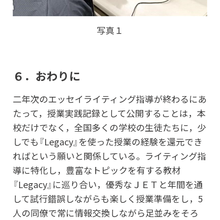
写真１
６．おわりに
二年次のエッセイライティング指導が終わるにあ
たって，授業実践記録として公開することは，本
校だけでなく，全国多くの学校の生徒たちに，少
しでも『Legacy』を使った授業の経験を還元でき
ればという願いと関係している。ライティング指
導に特化し，豊富なトピックを有する教材
『Legacy』に巡り合い，優秀なＪＥＴと年間を通
して試行錯誤しながらも楽しく授業準備をし，5
人の同僚で常に情報交換しながら足並みをそろ