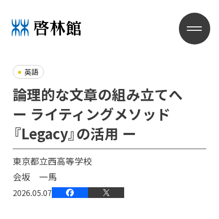
英語
論理的な文章の組み立てへ
ー ライティングメソッド
『Legacy』の活用 ー
東京都立西高等学校
会坂 一馬
2026.05.07