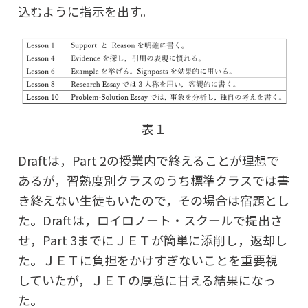
込むように指示を出す。
表１
Draftは，Part 2の授業内で終えることが理想で
あるが，習熟度別クラスのうち標準クラスでは書
き終えない生徒もいたので，その場合は宿題とし
た。Draftは，ロイロノート・スクールで提出さ
せ，Part 3までにＪＥＴが簡単に添削し，返却し
た。ＪＥＴに負担をかけすぎないことを重要視
していたが，ＪＥＴの厚意に甘える結果になっ