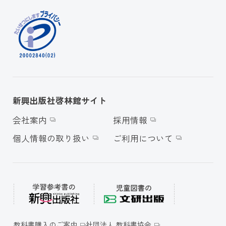
新興出版社啓林館サイト
会社案内
採用情報
個人情報の取り扱い
ご利用について
教科書購入のご案内
社団法人 教科書協会