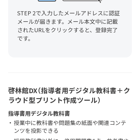
STEP 2で入力したメールアドレスに認証
メールが届きます。メール本文中に記載
されたURLをクリックすると、登録完了
です。
啓林館DX（指導者用デジタル教科書＋ク
ラウド型プリント作成ツール）
指導書用デジタル教科書
授業中に教科書や問題集の紙面や関連コンテ
ンツを投影できる