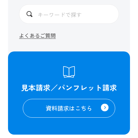
よくあるご質問
見本請求／パンフレット請求
資料請求はこちら