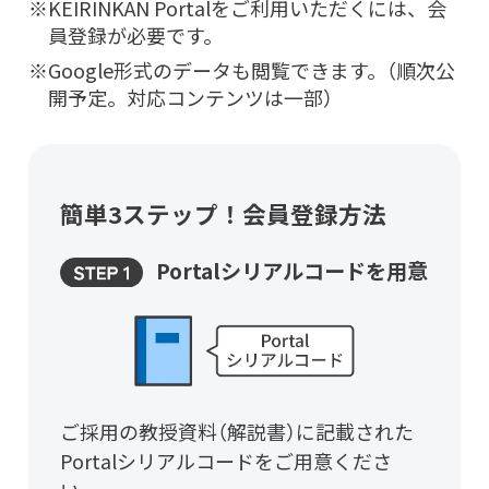
KEIRINKAN Portalをご利用いただくには、会
員登録が必要です。
Google形式のデータも閲覧できます。（順次公
開予定。対応コンテンツは一部）
簡単3ステップ！会員登録方法
Portalシリアルコードを用意
ご採用の教授資料（解説書）に記載された
Portalシリアルコードをご用意くださ