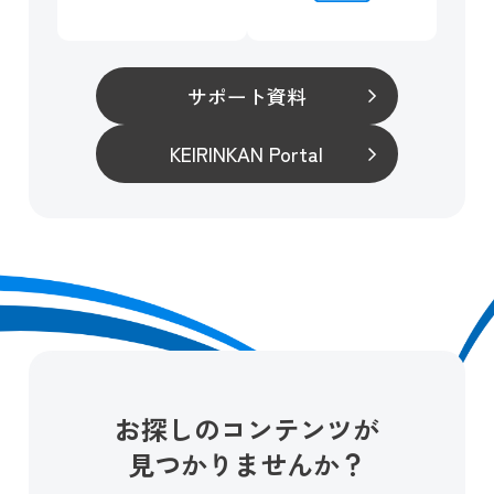
サポート資料
KEIRINKAN Portal
お探しのコンテンツが
見つかりませんか？