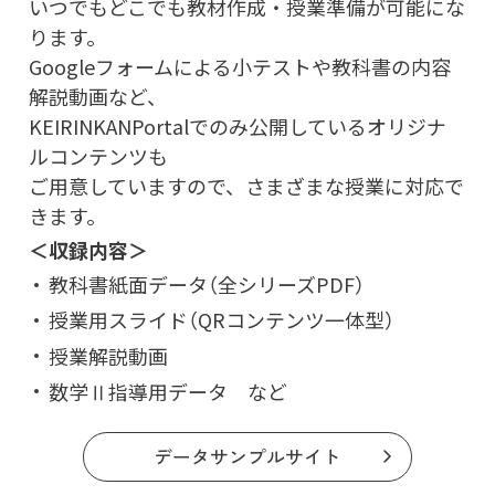
いつでもどこでも教材作成・授業準備が可能にな
ります。
Googleフォームによる小テストや教科書の内容
解説動画など、
KEIRINKANPortalでのみ公開しているオリジナ
ルコンテンツも
ご用意していますので、さまざまな授業に対応で
きます。
＜収録内容＞
教科書紙面データ（全シリーズPDF）
授業用スライド（QRコンテンツ一体型）
授業解説動画
数学Ⅱ指導用データ など
データサンプルサイト