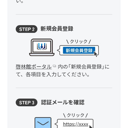
い。
新規会員登録
啓林館ポータル
内の「新規会員登録」に
て、各項目を入力してください。
認証メールを確認