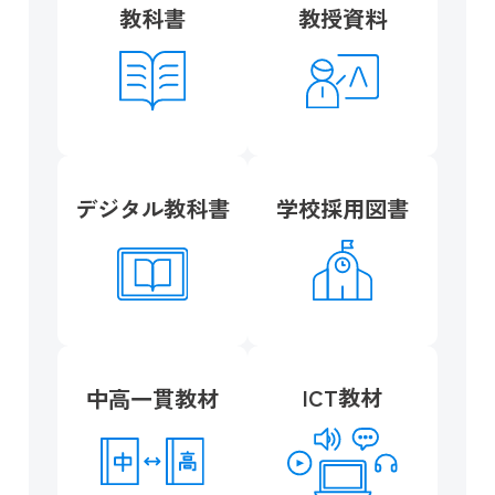
教科書
教授資料
デジタル教科書
学校採用図書
ICT教材
中高一貫教材