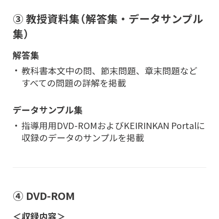
③ 教授資料集（解答集・データサンプル
集）
解答集
教科書本文中の問、節末問題、章末問題など
すべての問題の詳解を掲載
データサンプル集
指導用用DVD-ROMおよびKEIRINKAN Portalに
収録のデータのサンプルを掲載
④ DVD-ROM
＜収録内容＞