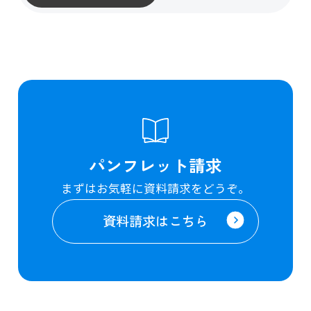
パンフレット請求
まずはお気軽に資料請求をどうぞ。
資料請求はこちら