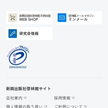
新興出版社啓林館 文研出版
啓林館メールマガジン
WEB SHOP
リンメール
研究会情報
新興出版社啓林館サイト
会社案内
採用情報
個人情報の取り扱い
ご利用について