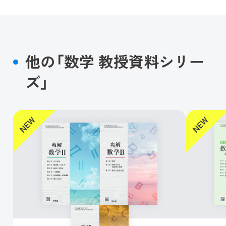
他の「数学 教授資料シリー
ズ」