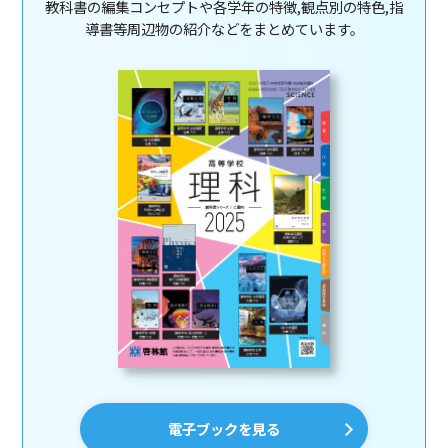
教科書の編集コンセプトや各学年の特徴,観点別の特色,指
導書等周辺物の紹介などをまとめています。
電子ブックを見る