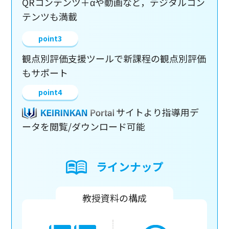
QRコンテンツ＋αや動画など，デジタルコン
テンツも満載
観点別評価支援ツールで新課程の観点別評価
もサポート
サイトより指導用デ
ータを閲覧/ダウンロード可能
ラインナップ
教授資料の構成