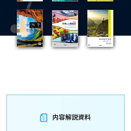
内容解説資料