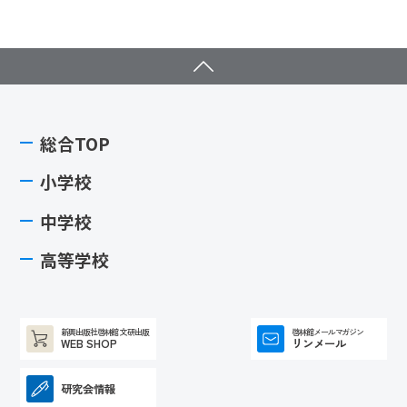
総合TOP
小学校
中学校
高等学校
新興出版社啓林館 文研出版
啓林館メールマガジン
WEB SHOP
リンメール
研究会情報