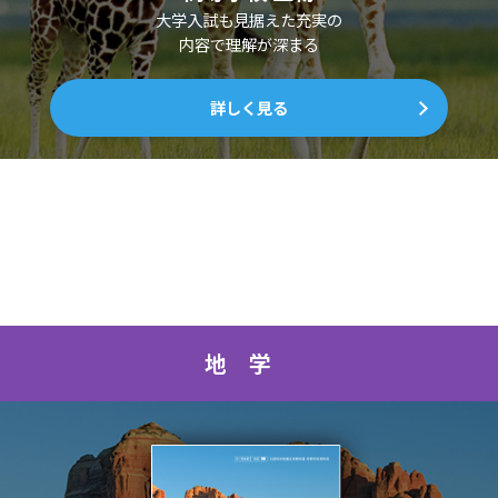
大学入試も見据えた充実の
内容で理解が深まる
詳しく見る
地学