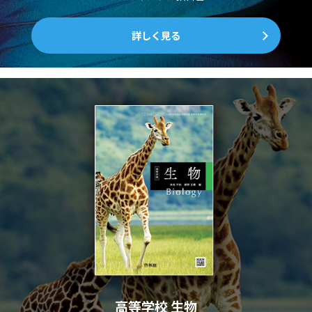
詳しく見る
高等学校 生物