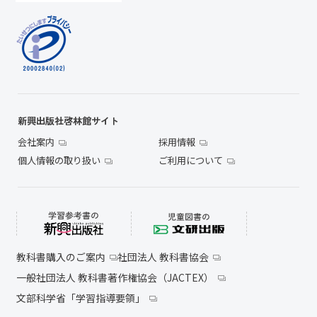
新興出版社啓林館サイト
会社案内
採用情報
個人情報の取り扱い
ご利用について
教科書購入のご案内
社団法人 教科書協会
一般社団法人 教科書著作権協会（JACTEX）
文部科学省「学習指導要領」