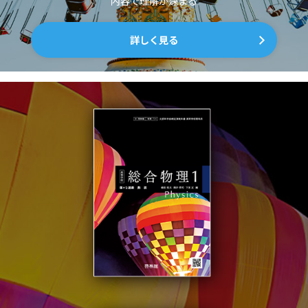
内容で理解が深まる
詳しく見る