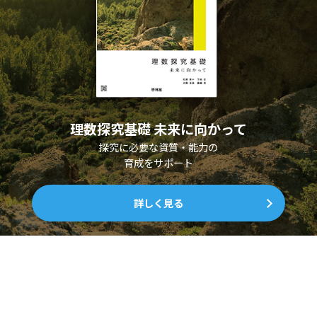
理数探究基礎 未来に向かって
探究に必要な資質・能力の
育成をサポート
詳しく見る