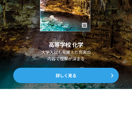
高等学校 化学
大学入試も見据えた充実の
内容で理解が深まる
詳しく見る