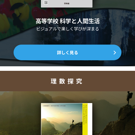
高等学校 科学と人間生活
ビジュアルで楽しく学びが深まる
詳しく見る
理数探究