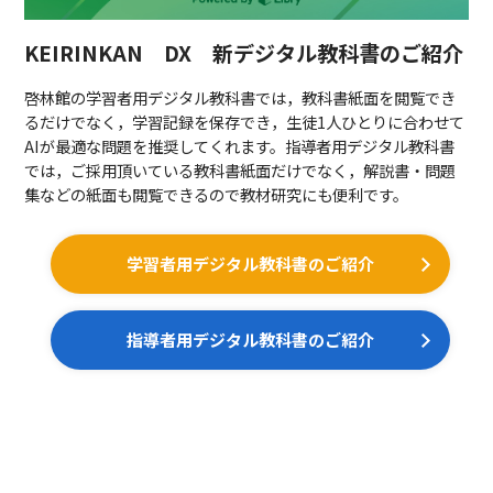
KEIRINKAN DX 新デジタル教科書のご紹介
啓林館の学習者用デジタル教科書では，教科書紙面を閲覧でき
るだけでなく，学習記録を保存でき，生徒1人ひとりに合わせて
AIが最適な問題を推奨してくれます。指導者用デジタル教科書
では，ご採用頂いている教科書紙面だけでなく，解説書・問題
集などの紙面も閲覧できるので教材研究にも便利です。
学習者用デジタル教科書のご紹介
指導者用デジタル教科書のご紹介