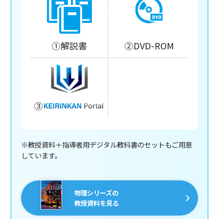
①解説書
②DVD-ROM
③
※教授資料＋指導者用デジタル教科書のセットもご用意
しています。
物理シリーズの
教授資料を見る