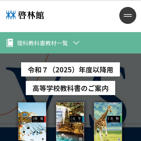
理科教科書教材一覧
令和７（2025）年度以降用
高等学校教科書のご案内