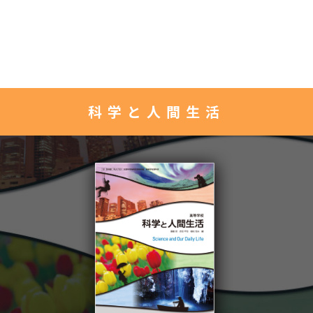
科学と人間生活