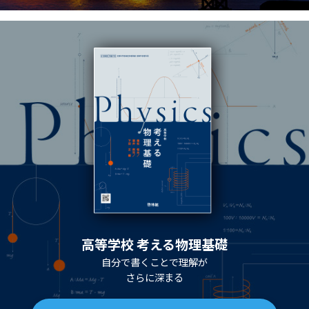
高等学校 考える物理基礎
自分で書くことで理解が
さらに深まる