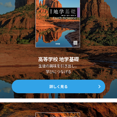
高等学校 地学基礎
生徒の興味を引き出し，
学びにつなげる
詳しく見る