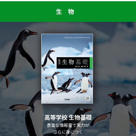
生物
高等学校 生物基礎
豊富な情報量で実力が
さらに身につく