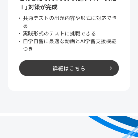
Ⅰ」対策が完成
共通テストの出題内容や形式に対応でき
る
実践形式のテストに挑戦できる
自学自習に最適な動画とAI学習支援機能
つき
詳細はこちら