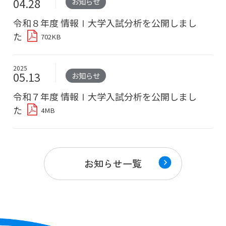
04.28
お知らせ
令和８年度 情報Ⅰ大学入試分析を公開しまし
た
702KB
2025
05.13
お知らせ
令和７年度 情報Ⅰ大学入試分析を公開しまし
た
4MB
お知らせ一覧