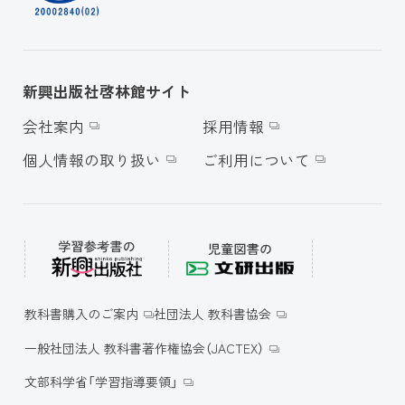
新興出版社啓林館サイト
会社案内
採用情報
個人情報の取り扱い
ご利用について
教科書購入のご案内
社団法人 教科書協会
一般社団法人 教科書著作権協会（JACTEX）
文部科学省「学習指導要領」