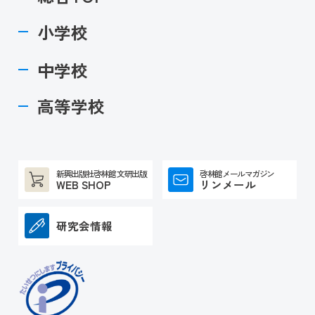
小学校
中学校
高等学校
新興出版社啓林館 文研出版
啓林館メールマガジン
WEB SHOP
リンメール
研究会情報