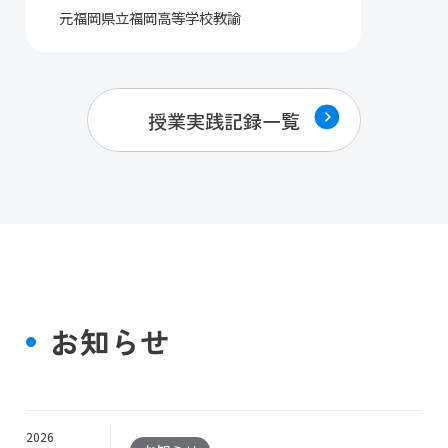
元福岡県立福岡高等学校教諭
授業実践記録一覧
お知らせ
2026