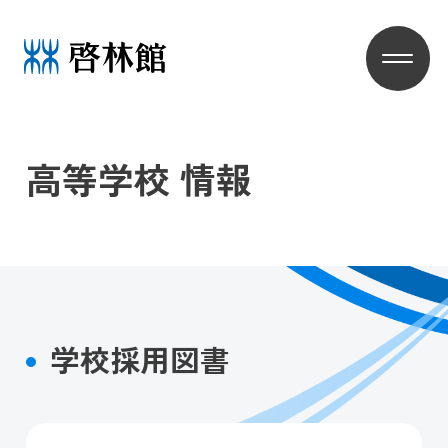
高等学校 情報
学校採用図書