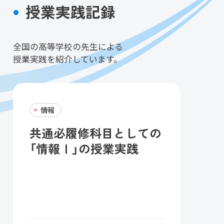
授業実践記録
全国の高等学校の先生による
授業実践を紹介しています。
情報
共通必履修科目としての
「情報Ⅰ」の授業実践