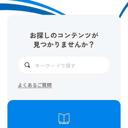
お探しのコンテンツが
見つかりませんか？
よくあるご質問