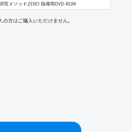
メソッドZERO 指導用DVD-ROM
人の方はご購入いただけません。