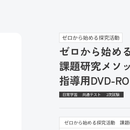
ゼロから始める探究活動
ゼロから始め
課題研究メソッド
指導用DVD-RO
日常学習
共通テスト
2次試験
ゼロから始める探究活動 課題研