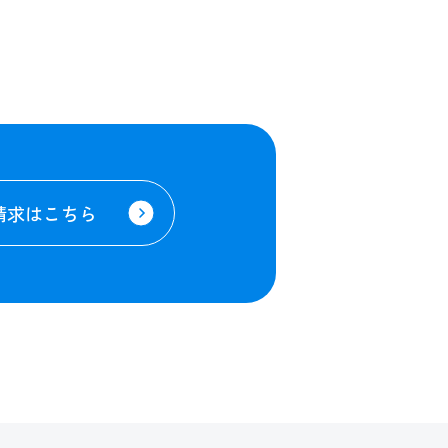
請求はこちら