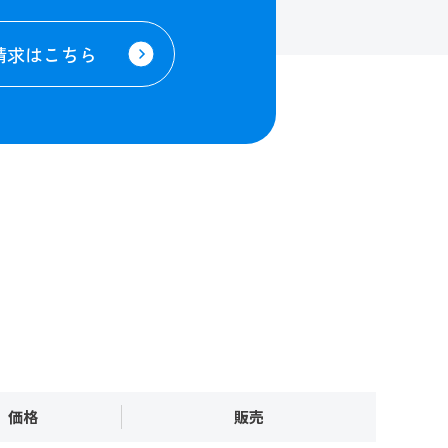
請求はこちら
価格
販売