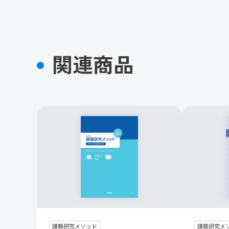
関連商品
課題研究メソッド
課題研究メ