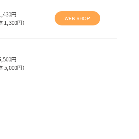
1,430円
WEB SHOP
 1,300円）
5,500円
 5,000円）