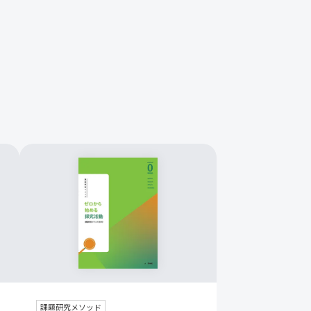
課題研究メソッド