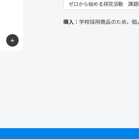
ゼロから始める探究活動 課題研究
購入：
学校採用商品のため，個
＋