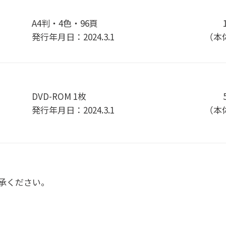
A4判・4色・96頁
発行年月日：2024.3.1
（本体
DVD-ROM 1枚
発行年月日：2024.3.1
（本体
承ください。