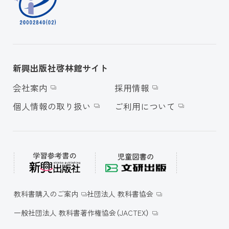
新興出版社啓林館サイト
会社案内
採用情報
個人情報の取り扱い
ご利用について
教科書購入のご案内
社団法人 教科書協会
一般社団法人 教科書著作権協会（JACTEX）