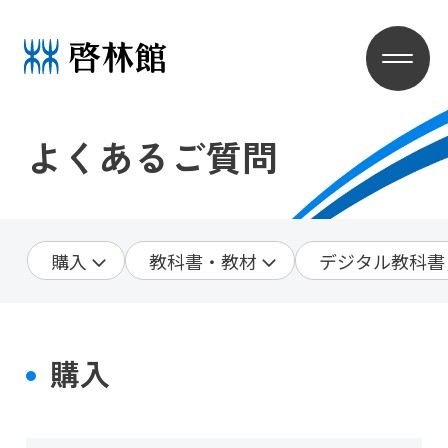
よくあるご質問
購入
教科書・教材
デジタル教科書，
購入