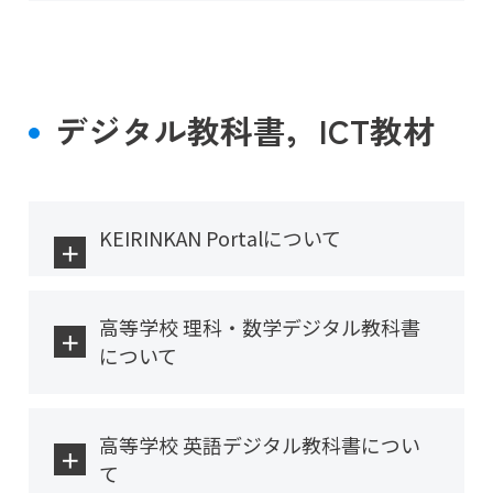
デジタル教科書，ICT教材
KEIRINKAN Portalについて
高等学校 理科・数学デジタル教科書
について
高等学校 英語デジタル教科書につい
て