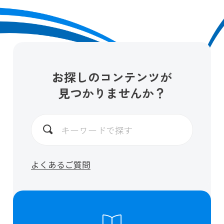
お探しのコンテンツが
見つかりませんか？
よくあるご質問