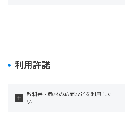
利用許諾
教科書・教材の紙面などを利用した
い