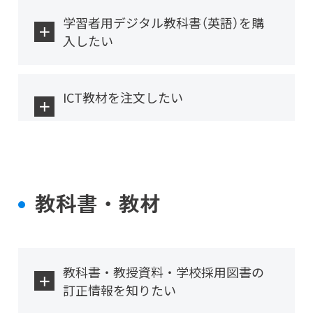
学習者用デジタル教科書（英語）を購
入したい
ICT教材を注文したい
教科書・教材
教科書・教授資料・学校採用図書の
訂正情報を知りたい