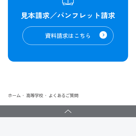
見本請求／パンフレット請求
資料請求はこちら
ホーム
高等学校
よくあるご質問