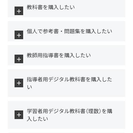
教科書を購入したい
個人で参考書・問題集を購入したい
教師用指導書を購入したい
指導者用デジタル教科書を購入した
い
学習者用デジタル教科書（理数）を購
入したい