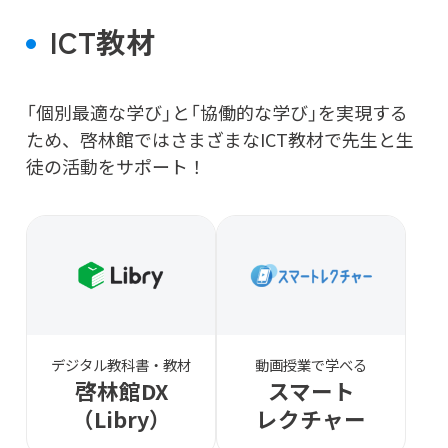
ICT教材
「個別最適な学び」と「協働的な学び」を実現する
ため、
啓林館ではさまざまなICT教材で先生と生
徒の活動をサポート！
デジタル教科書・教材
動画授業で学べる
啓林館DX
スマート
（Libry）
レクチャー