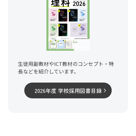
生徒用副教材やICT教材のコンセプト・特
長などを紹介しています。
2026年度 学校採用図書目録