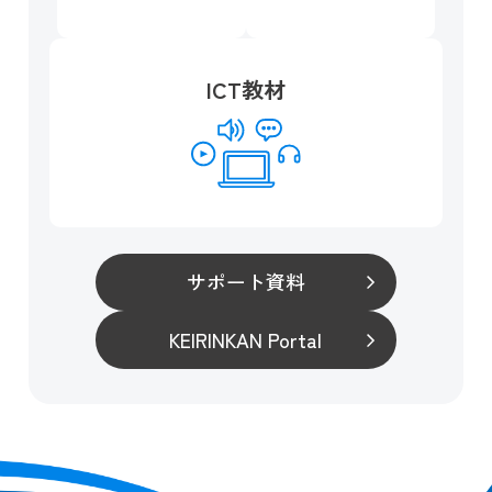
ICT教材
サポート資料
KEIRINKAN Portal