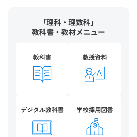
「理科・理数科」
教科書・教材メニュー
教科書
教授資料
デジタル教科書
学校採用図書