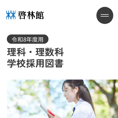
令和8年度用
理科・理数科
学校採用図書