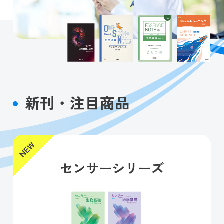
新刊・注目商品
センサーシリーズ