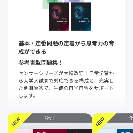
基本・定番問題の定着から思考力の育
成ができる
参考書型問題集！
センサーシリーズが大幅改訂！日常学習か
ら大学入試まで対応できる構成と，充実し
た別冊解答で，生徒の自学自習をサポート
します。
物理