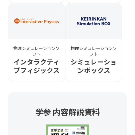
物理シミュレーションソ
物理シミュレーションソ
フト
フト
インタラクティ
シミュレーショ
ブ
フィジックス
ン
ボックス
学参 内容解説資料