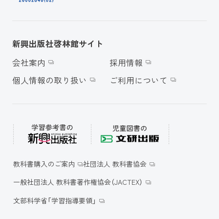
新興出版社啓林館サイト
会社案内
採用情報
個人情報の取り扱い
ご利用について
教科書購入のご案内
社団法人 教科書協会
一般社団法人 教科書著作権協会（JACTEX）
文部科学省「学習指導要領」