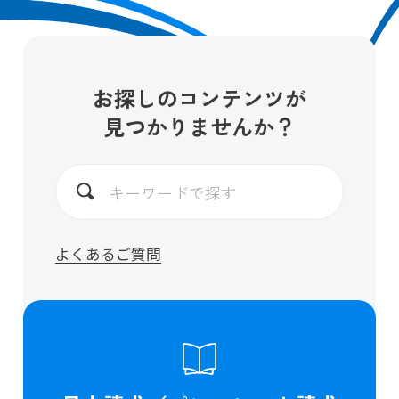
お探しのコンテンツが
見つかりませんか？
よくあるご質問