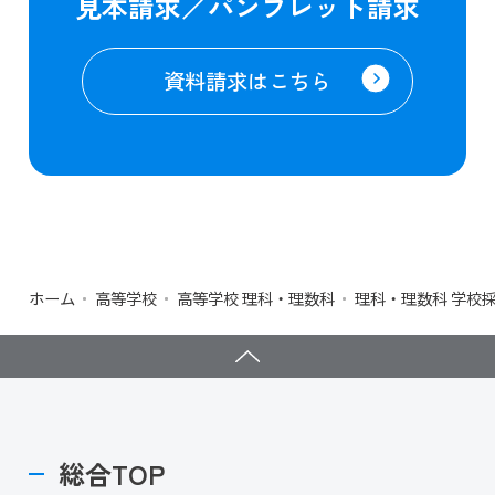
見本請求／パンフレット請求
資料請求はこちら
ホーム
高等学校
高等学校 理科・理数科
理科・理数科 学校
総合TOP