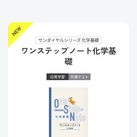
サンダイヤルシリーズ 化学基礎
ワンステップノート化学基
礎
日常学習
共通テスト