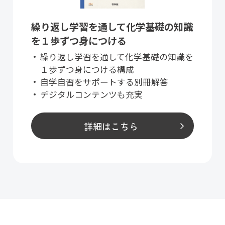
繰り返し学習を通して化学基礎の知識
を１歩ずつ身につける
繰り返し学習を通して化学基礎の知識を
１歩ずつ身につける構成
自学自習をサポートする別冊解答
デジタルコンテンツも充実
詳細はこちら