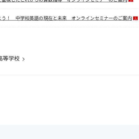
よう！ 中学校英語の現在と未来 オンラインセミナーのご案内
高等学校