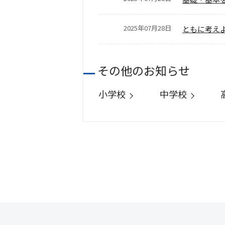
2025年07月28日
ともに考え
その他のお知らせ
小学校
中学校