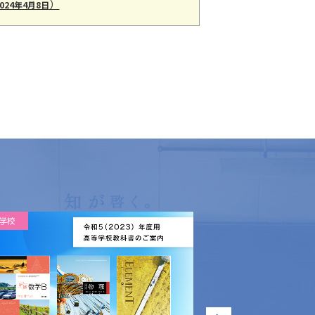
）
2024年4月8日
学校