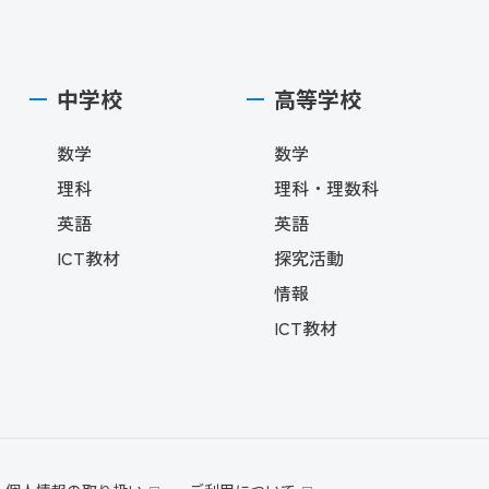
中学校
高等学校
数学
数学
理科
理科・理数科
英語
英語
ICT教材
探究活動
情報
ICT教材