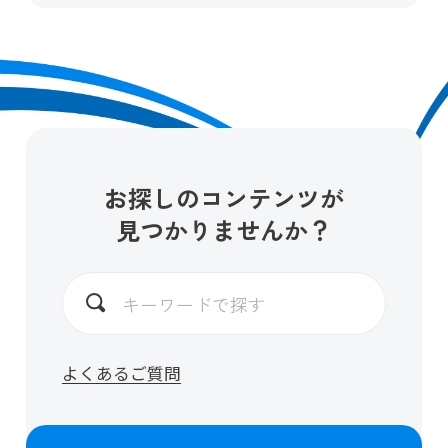
お探しのコンテンツが
見つかりませんか？
よくあるご質問