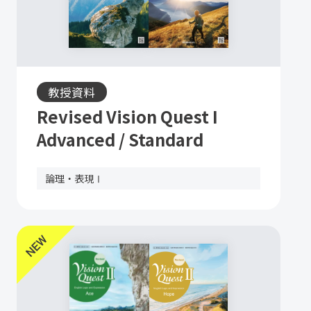
教授資料
Revised Vision Quest I
Advanced / Standard
論理・表現Ⅰ