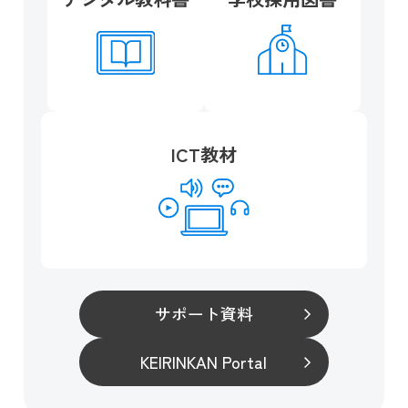
ICT教材
サポート資料
KEIRINKAN Portal