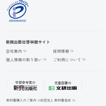
新興出版社啓林館サイト
会社案内
採用情報
個人情報の取り扱い
ご利用について
教科書購入のご案内
社団法人 教科書協会