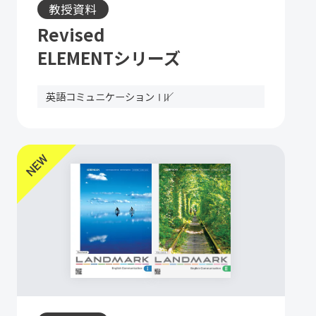
教授資料
Revised
ELEMENTシリーズ
英語コミュニケーションⅠ
Ⅱ