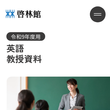
令和9年度用
英語
教授資料