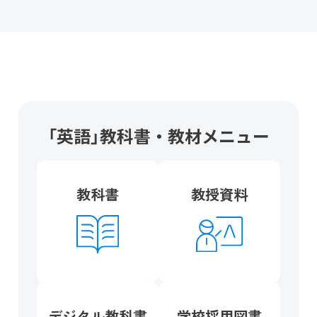
「英語」教科書・教材メニュー
教科書
教授資料
デジタル教科書
学校採用図書