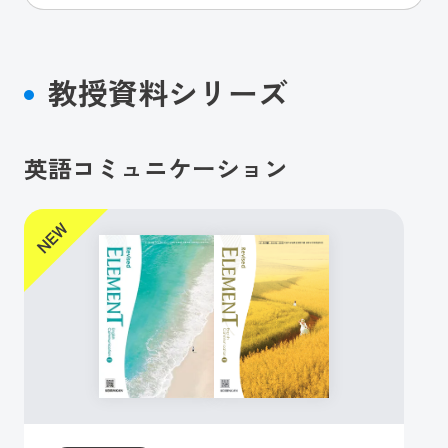
教授資料シリーズ
英語コミュニケーション