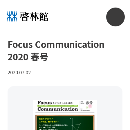
Focus Communication
2020 春号
2020.07.02