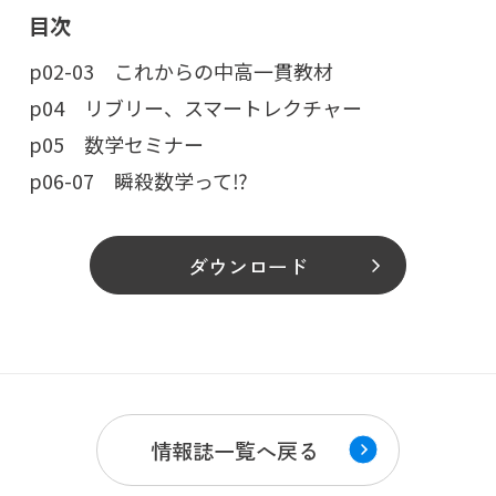
目次
p02-03 これからの中高一貫教材
p04 リブリー、スマートレクチャー
p05 数学セミナー
p06-07 瞬殺数学って⁉
ダウンロード
情報誌一覧へ戻る