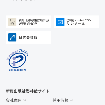
新興出版社啓林館 文研出版
啓林館メールマガジン
WEB SHOP
リンメール
研究会情報
新興出版社啓林館サイト
会社案内
採用情報