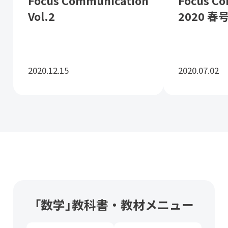
Focus Communication
Focus C
Vol.2
2020 春
2020.12.15
2020.07.02
「数学」教科書・教材メニュー