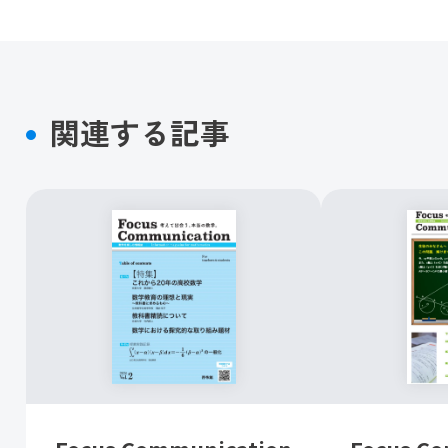
関連する記事