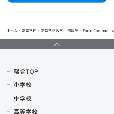
ホーム
高等学校
高等学校 数学
情報誌
Focus Communica
総合TOP
小学校
中学校
高等学校