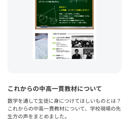
これからの中高一貫教材について
数学を通して生徒に身につけてほしいものとは？
これからの中高一貫教材について、学校現場の先
生方の声をまとめました。