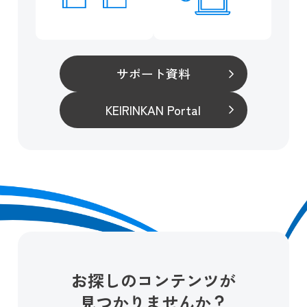
サポート資料
KEIRINKAN Portal
お探しのコンテンツが
見つかりませんか？