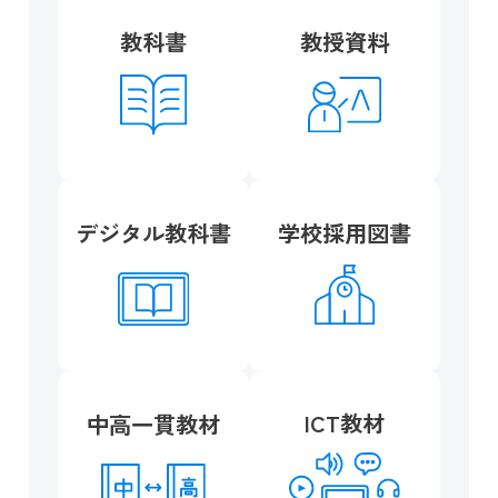
教科書
教授資料
デジタル教科書
学校採用図書
ICT教材
中高一貫教材