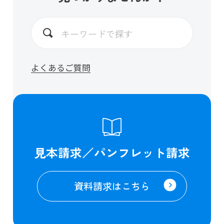
よくあるご質問
見本請求／パンフレット請求
資料請求はこちら