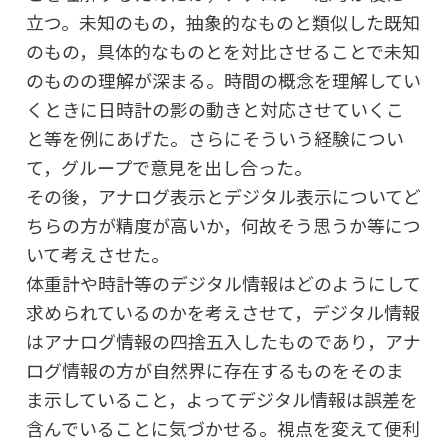
立つ。未知のもの，抽象的なものと類似した既知
のもの，具体的なものとを対比させることで未知
のものの理解が深まる。時間の概念を理解してい
くときに日時計の影の動きと対応させていくこ
と等を例にあげた。さらにそういう経験につい
て，グループで意見を出し合った。
その後，アナログ表示とデジタル表示についてど
ちらの方が精度が高いか，何故そう思うか等につ
いて考えさせた。
体重計や時計等のデジタル情報はどのようにして
求められているのかを考えさせて，デジタル情報
はアナログ情報の四捨五入したものであり，アナ
ログ情報の方が自然界に存在するものをそのま
ま示していること，よってデジタル情報は誤差を
含んでいることに気づかせる。視点を変えて便利