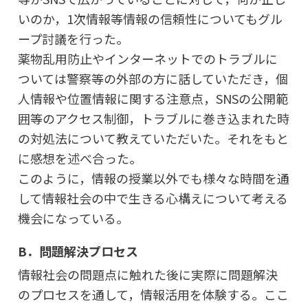
いのか，1次情報等情報の信頼性についてもグル
ープ討議を行った。
薬物乱用防止やインターネットでのトラブルに
ついては警察等の外部の方に話していただき，個
人情報や位置情報に関する注意点，SNSの公開範
囲等のアクセス制御，トラブルに巻き込まれた時
の対処法について教えていただいた。それをもと
に感想を述べ合った。
このように，情報の授業以外でも様々な時間を通
して情報社会の中で生きる心構えについて考える
機会になっている。
B．問題解決プロセス
情報社会の問題点に触れた後に実際に問題解決
のプロセスを通して，情報活用を体験する。ここ