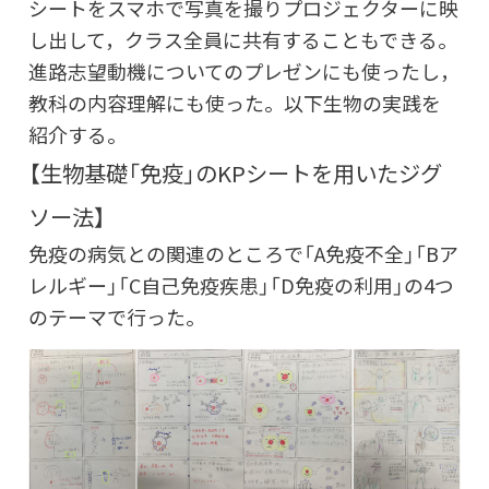
シートをスマホで写真を撮りプロジェクターに映
し出して，クラス全員に共有することもできる。
進路志望動機についてのプレゼンにも使ったし，
教科の内容理解にも使った。以下生物の実践を
紹介する。
【生物基礎「免疫」のKPシートを用いたジグ
ソー法】
免疫の病気との関連のところで「A免疫不全」「Bア
レルギー」「C自己免疫疾患」「D免疫の利用」の4つ
のテーマで行った。