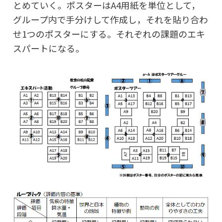
とめていく。ポスターはA4用紙を単位として，
グループ内で手分けして作成し，それを貼り合わ
せ1つのポスターにする。それぞれの課題のエキ
スパートになる。