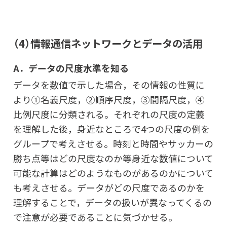
（4）情報通信ネットワークとデータの活用
A．データの尺度水準を知る
データを数値で示した場合，その情報の性質に
より①名義尺度，②順序尺度，③間隔尺度，④
比例尺度に分類される。それぞれの尺度の定義
を理解した後，身近なところで4つの尺度の例を
グループで考えさせる。時刻と時間やサッカーの
勝ち点等はどの尺度なのか等身近な数値について
可能な計算はどのようなものがあるのかについて
も考えさせる。データがどの尺度であるのかを
理解することで，データの扱いが異なってくるの
で注意が必要であることに気づかせる。