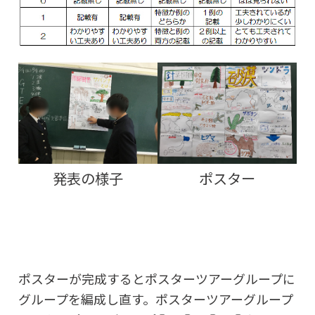
発表の様子
ポスター
ポスターが完成するとポスターツアーグループに
グループを編成し直す。ポスターツアーグループ