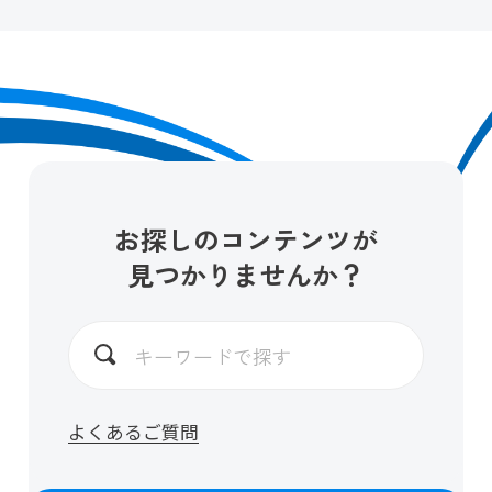
お探しのコンテンツが
見つかりませんか？
よくあるご質問