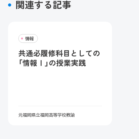
関連する記事
情報
共通必履修科目としての
「情報Ⅰ」の授業実践
元福岡県立福岡高等学校教諭