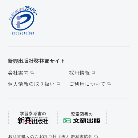
新興出版社啓林館サイト
会社案内
採用情報
個人情報の取り扱い
ご利用について
教科書購入のご案内
社団法人 教科書協会