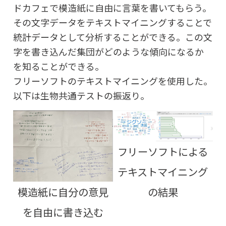
ドカフェで模造紙に自由に言葉を書いてもらう。
その文字データをテキストマイニングすることで
統計データとして分析することができる。この文
字を書き込んだ集団がどのような傾向になるか
を知ることができる。
フリーソフトのテキストマイニングを使用した。
以下は生物共通テストの振返り。
フリーソフトによる
テキストマイニング
の結果
模造紙に自分の意見
を自由に書き込む