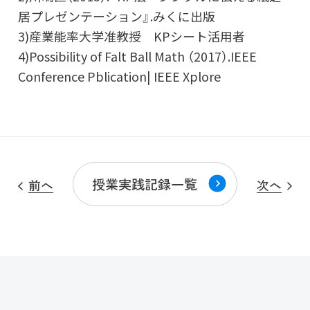
居プレゼンテーション』.みくに出版
3)産業能率大学准教授 KPシート活用者
4)Possibility of Falt Ball Math （2017）.IEEE
Conference Pblication| IEEE Xplore
授業実践記録一覧
前へ
次へ