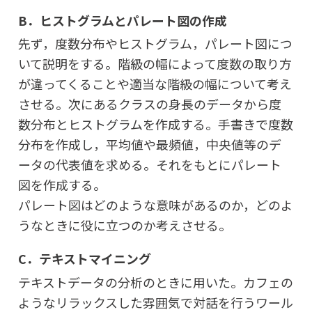
B．ヒストグラムとパレート図の作成
先ず，度数分布やヒストグラム，パレート図につ
いて説明をする。階級の幅によって度数の取り方
が違ってくることや適当な階級の幅について考え
させる。次にあるクラスの身長のデータから度
数分布とヒストグラムを作成する。手書きで度数
分布を作成し，平均値や最頻値，中央値等のデ
ータの代表値を求める。それをもとにパレート
図を作成する。
パレート図はどのような意味があるのか，どのよ
うなときに役に立つのか考えさせる。
C．テキストマイニング
テキストデータの分析のときに用いた。カフェの
ようなリラックスした雰囲気で対話を行うワール