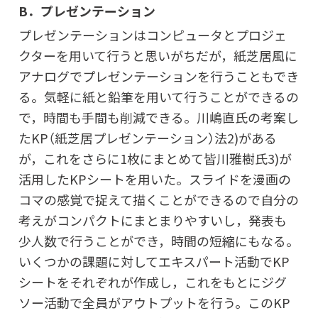
B．プレゼンテーション
プレゼンテーションはコンピュータとプロジェ
クターを用いて行うと思いがちだが，紙芝居風に
アナログでプレゼンテーションを行うこともでき
る。気軽に紙と鉛筆を用いて行うことができるの
で，時間も手間も削減できる。川嶋直氏の考案し
たKP（紙芝居プレゼンテーション）法2)がある
が，これをさらに1枚にまとめて皆川雅樹氏3)が
活用したKPシートを用いた。スライドを漫画の
コマの感覚で捉えて描くことができるので自分の
考えがコンパクトにまとまりやすいし，発表も
少人数で行うことができ，時間の短縮にもなる。
いくつかの課題に対してエキスパート活動でKP
シートをそれぞれが作成し，これをもとにジグ
ソー活動で全員がアウトプットを行う。このKP