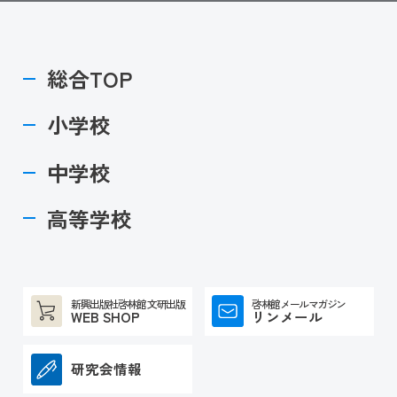
総合TOP
小学校
中学校
高等学校
新興出版社啓林館 文研出版
啓林館メールマガジン
WEB SHOP
リンメール
研究会情報