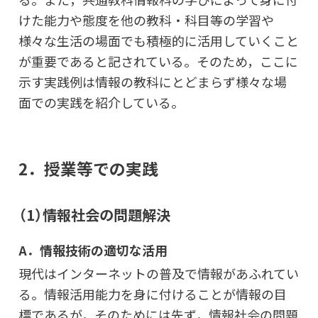
けた能力や態度を他の教科・科目等の学習や
様々な生活の場面でも積極的に活用していくこと
が重要であると記されている。そのため，ここに
示す実践例は情報の教科にとどまらず様々な場
面での実践を紹介している。
2．授業等での実践
（1）情報社会の問題解決
A．情報技術の適切な活用
現代はインターネットの普及で情報があふれてい
る。情報活用能力を身に付けることが情報の目
標であるが，そのためには先ず，情報社会の問題