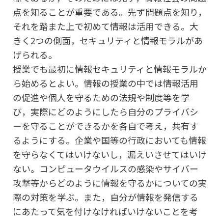
点を知ることが重要である。先ず問題点を知り，
それを踏また上で初めて情報は活用できる。大
きく2つの側面，セキュリティと情報モラルがあ
げられる。
授業でも最初に情報セキュリティと情報モラルか
ら始めるとよい。情報の授業の中では情報活用
の促進や個人を守るための法規や制度等を学
び，実際にどのようにしたら自分のプライバシ
ーを守ることができるかを各自で考え，共有す
るようにする。企業や国等の行政においても情報
を守らなくてはいけないし，漏えいさせてはいけ
ない。コンピュータウイルスの感染やサイバー
攻撃等からどのように情報を守るかについての実
際の対策を学ぶ。また，自分が情報を発信する
にあたって気を付けなければいけないことを考