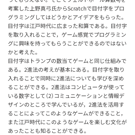
考案した上野真弓氏からScratchで目付字をプロ
グラミングしてはどうかとアイデアをもらった。
目付字は江戸時代に広まった和算である。目付字
を取り入れることで，ゲーム感覚でプログラミン
グに興味を持ってもらうことができるのではない
かと考えた。
目付字はトランプの数当てゲームと同じ仕組みで
ある。2進法の考えが基本にある。目付字を取り
入れることで同時に2進法についても学びを深め
ることができる。2進法はコンピュータが使って
いる数字として（2）コミュニケーションと情報デ
ザインのところで学んでいるが，2進法を活用す
ることによってこのようなゲームができること，
また江戸時代にこのようなゲームを楽しむ文化が
あったことも知ることができる。