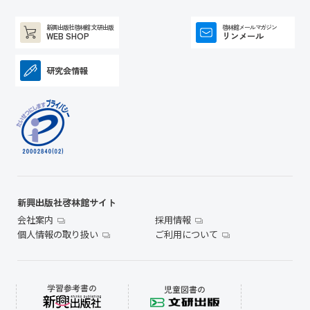
新興出版社啓林館 文研出版
啓林館メールマガジン
WEB SHOP
リンメール
研究会情報
新興出版社啓林館サイト
会社案内
採用情報
個人情報の取り扱い
ご利用について