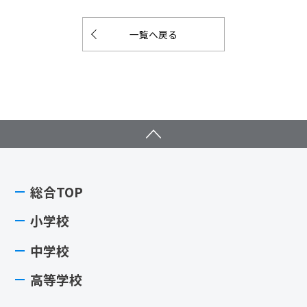
一覧へ戻る
総合TOP
小学校
中学校
高等学校