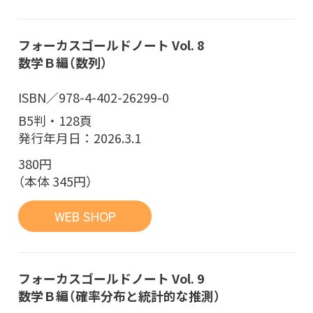
フォーカスゴールドノート Vol. 8
数学Ｂ編（数列）
ISBN／978-4-402-26299-0
B5判・128頁
発行年月日：2026.3.1
380円
（本体 345円）
WEB SHOP
フォーカスゴールドノート Vol. 9
数学Ｂ編（確率分布と統計的な推測）