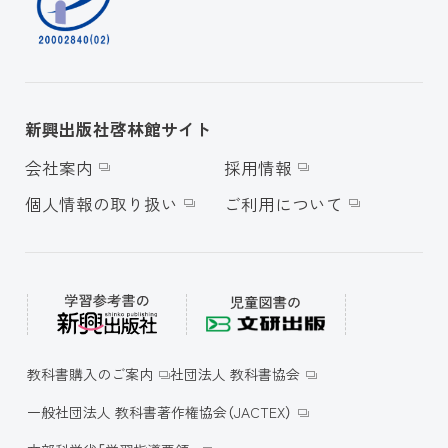
新興出版社啓林館サイト
会社案内
採用情報
個人情報の取り扱い
ご利用について
教科書購入のご案内
社団法人 教科書協会
一般社団法人 教科書著作権協会（JACTEX）