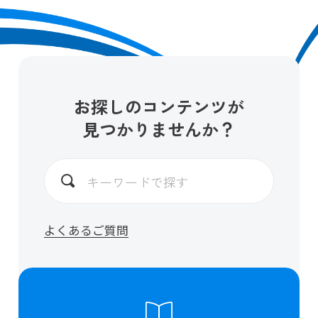
お探しのコンテンツが
見つかりませんか？
よくあるご質問