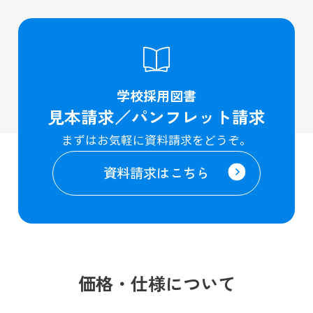
学校採用図書
見本請求／パンフレット請求
まずはお気軽に資料請求をどうぞ。
資料請求はこちら
価格・仕様について