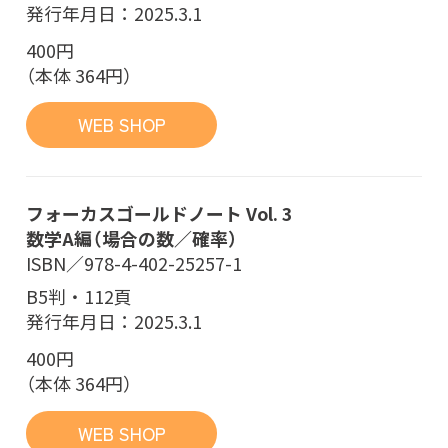
発行年月日：2025.3.1
400円
（本体 364円）
WEB SHOP
フォーカスゴールドノート Vol. 3
数学A編（場合の数／確率）
ISBN／978-4-402-25257-1
B5判・112頁
発行年月日：2025.3.1
400円
（本体 364円）
WEB SHOP