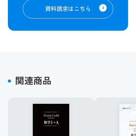
資料請求はこちら
関連商品