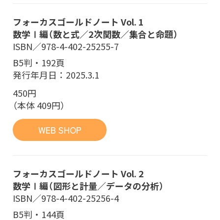
フォーカスゴールドノート Vol. 1
数学Ⅰ編（数と式／2次関数／集合と命題）
ISBN／978-4-402-25255-7
B5判・192頁
発行年月日：2025.3.1
450円
（本体 409円）
WEB SHOP
フォーカスゴールドノート Vol. 2
数学Ⅰ編（図形と計量／データの分析）
ISBN／978-4-402-25256-4
B5判・144頁