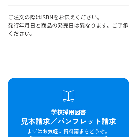
ご注文の際はISBNをお伝えください。
発行年月日と商品の発売日は異なります。ご了承
ください。
学校採用図書
見本請求／パンフレット請求
まずはお気軽に資料請求をどうぞ。