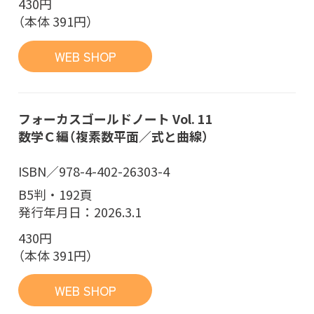
430円
（本体 391円）
WEB SHOP
フォーカスゴールドノート Vol. 11
数学Ｃ編（複素数平面／式と曲線）
ISBN／978-4-402-26303-4
B5判・192頁
発行年月日：2026.3.1
430円
（本体 391円）
WEB SHOP