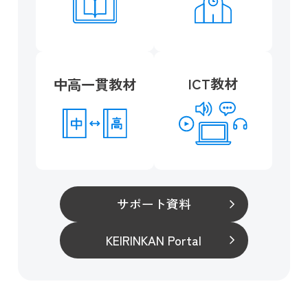
ICT教材
中高一貫教材
サポート資料
KEIRINKAN Portal