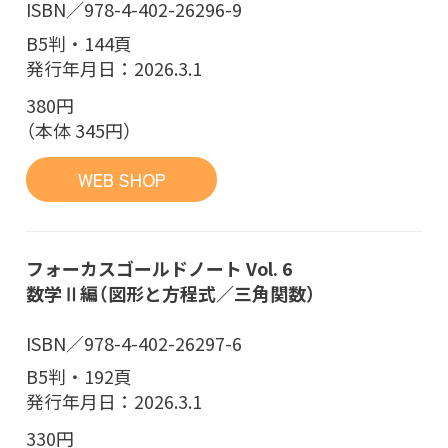
ISBN／978-4-402-26296-9
B5判・144頁
発行年月日：2026.3.1
380円
（本体 345円）
WEB SHOP
フォーカスゴールドノート Vol. 6
数学Ⅱ編（図形と方程式／三角関数）
ISBN／978-4-402-26297-6
B5判・192頁
発行年月日：2026.3.1
330円