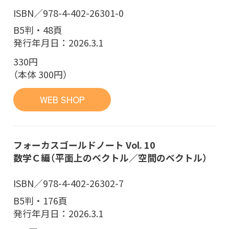
ISBN／978-4-402-26301-0
B5判・48頁
発行年月日：2026.3.1
330円
（本体 300円）
WEB SHOP
フォーカスゴールドノート Vol. 10
数学Ｃ編（平面上のベクトル／空間のベクトル）
ISBN／978-4-402-26302-7
B5判・176頁
発行年月日：2026.3.1