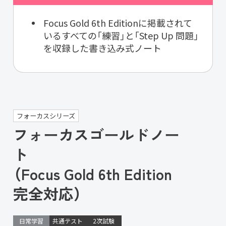
Focus Gold 6th Editionに掲載されて
いるすべての「練習」と「Step Up 問題」
を収録した書き込み式ノート
フォーカスシリーズ
フォーカスゴールドノー
ト
（Focus Gold 6th Edition
完全対応）
日常学習
共通テスト
2次試験