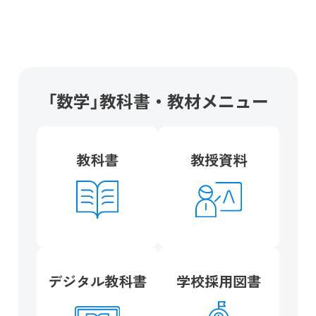
「数学」教科書・教材メニュー
教科書
教授資料
デジタル教科書
学校採用図書