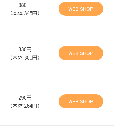
380円
WEB SHOP
（本体 345円）
330円
WEB SHOP
（本体 300円）
290円
WEB SHOP
（本体 264円）