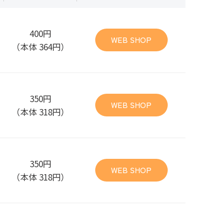
400円
WEB SHOP
（本体 364円）
350円
WEB SHOP
（本体 318円）
350円
WEB SHOP
（本体 318円）