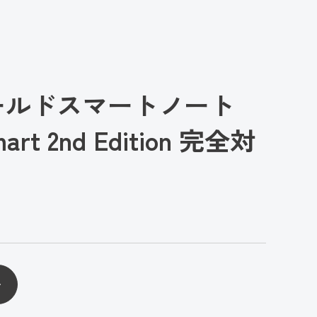
ールドスマートノート
mart 2nd Edition 完全対