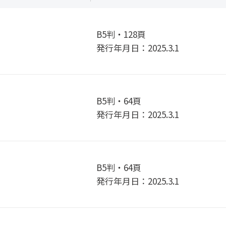
B5判・128頁
発行年月日：2025.3.1
B5判・64頁
発行年月日：2025.3.1
B5判・64頁
発行年月日：2025.3.1