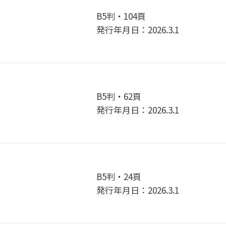
B5判・104頁
発行年月日：2026.3.1
B5判・62頁
発行年月日：2026.3.1
B5判・24頁
発行年月日：2026.3.1