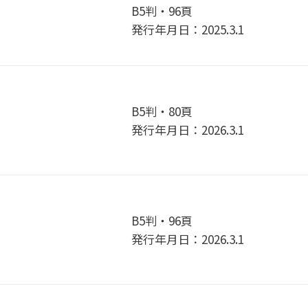
B5判・96頁
発行年月日：2025.3.1
B5判・80頁
発行年月日：2026.3.1
B5判・96頁
発行年月日：2026.3.1