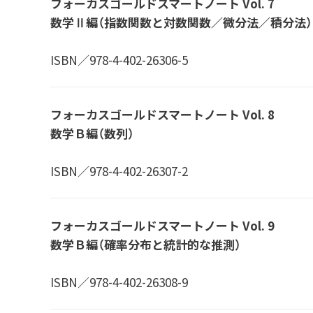
フォーカスゴールドスマートノート Vol. 7
数学Ⅱ編（指数関数と対数関数／微分法／積分法）
ISBN／978-4-402-26306-5
フォーカスゴールドスマートノート Vol. 8
数学Ｂ編（数列）
ISBN／978-4-402-26307-2
フォーカスゴールドスマートノート Vol. 9
数学Ｂ編（確率分布と統計的な推測）
ISBN／978-4-402-26308-9