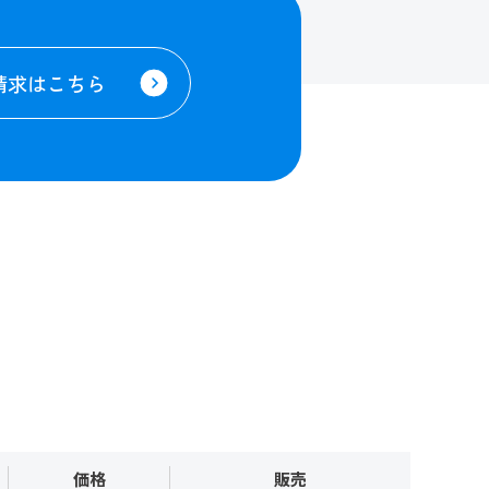
請求はこちら
価格
販売