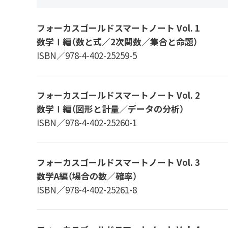
フォーカスゴールドスマートノート Vol. 1
数学Ⅰ編（数と式／2次関数／集合と命題）
ISBN／978-4-402-25259-5
フォーカスゴールドスマートノート Vol. 2
数学Ⅰ編（図形と計量／データの分析）
ISBN／978-4-402-25260-1
フォーカスゴールドスマートノート Vol. 3
数学A編（場合の数／確率）
ISBN／978-4-402-25261-8