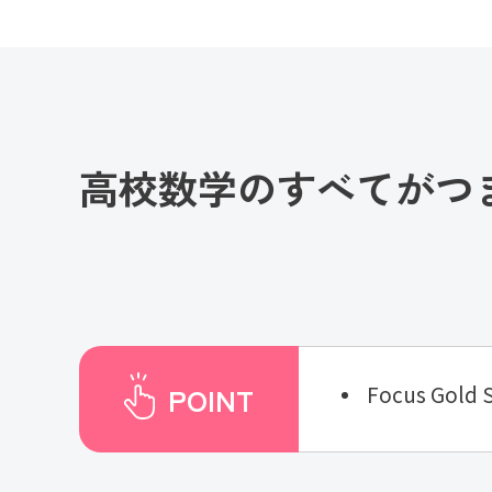
高校数学のすべてがつ
POINT
Focus Go