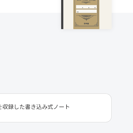
「例題」を収録した書き込み式ノート