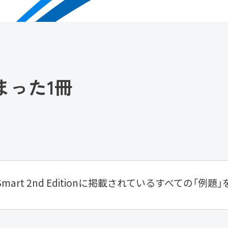
まった1冊
ld Smart 2nd Editionに掲載されているすべての