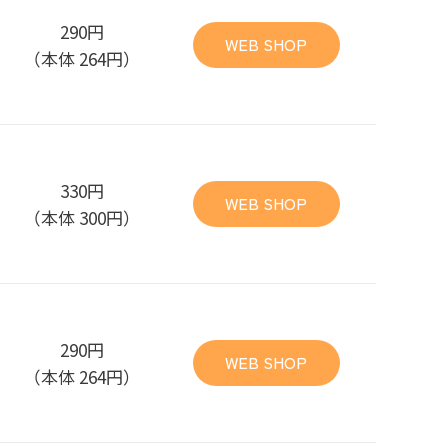
290円
WEB SHOP
（本体 264円）
330円
WEB SHOP
（本体 300円）
290円
WEB SHOP
（本体 264円）