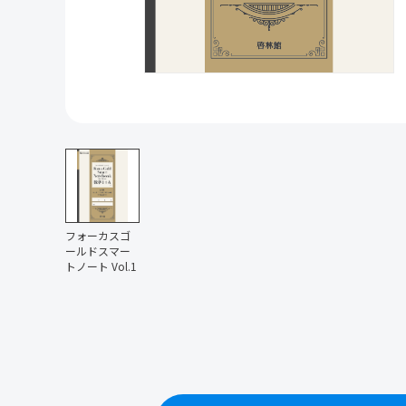
フォーカスゴ
ールドスマー
トノート Vol.1