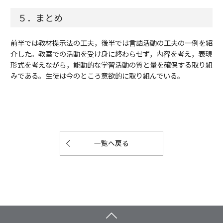
５．まとめ
前半では教材提示法の工夫，後半では言語活動の工夫の一例を紹
介した。教室での活動を受け身に終わらせず，内容を考え，表現
形式を考えながら，能動的な学習活動の質と量を確保する取り組
みである。生徒は今のところ意欲的に取り組んでいる。
一覧へ戻る