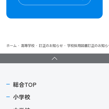
ホーム
高等学校
訂正のお知らせ
学校採用図書訂正のお知ら
総合TOP
小学校