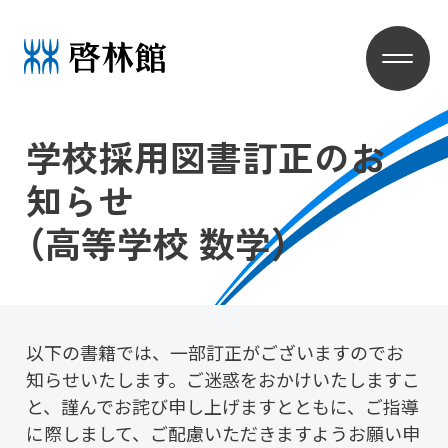
学校採用図書訂正のお
知らせ
（高等学校 数学）
以下の書籍では、一部訂正がございますのでお
知らせいたします。ご迷惑をおかけいたしますこ
と、謹んでお詫び申し上げますとともに、ご指導
に際しまして、ご配慮いただきますようお願い申