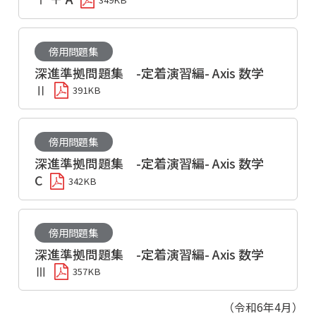
傍用問題集
深進準拠問題集 -定着演習編- Axis 数学
Ⅱ
391KB
傍用問題集
深進準拠問題集 -定着演習編- Axis 数学
C
342KB
傍用問題集
深進準拠問題集 -定着演習編- Axis 数学
Ⅲ
357KB
（令和6年4月）