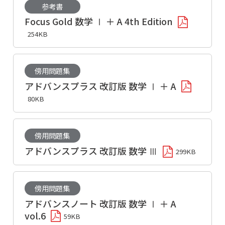
参考書
Focus Gold 数学 Ⅰ ＋ A 4th Edition
254KB
傍用問題集
アドバンスプラス 改訂版 数学 Ⅰ ＋ A
80KB
傍用問題集
アドバンスプラス 改訂版 数学 Ⅲ
299KB
傍用問題集
アドバンスノート 改訂版 数学 Ⅰ ＋ A
vol.6
59KB