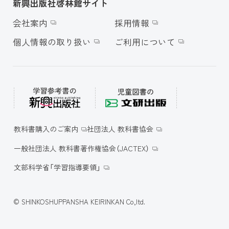
新興出版社啓林館サイト
会社案内
採用情報
個人情報の取り扱い
ご利用について
教科書購入のご案内
社団法人 教科書協会
一般社団法人 教科書著作権協会（JACTEX）
文部科学省「学習指導要領」
© SHINKOSHUPPANSHA KEIRINKAN Co,ltd.