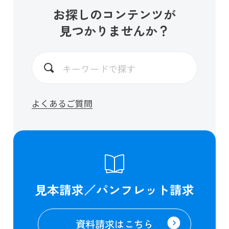
お探しのコンテンツが
見つかりませんか？
よくあるご質問
見本請求／パンフレット請求
資料請求はこちら