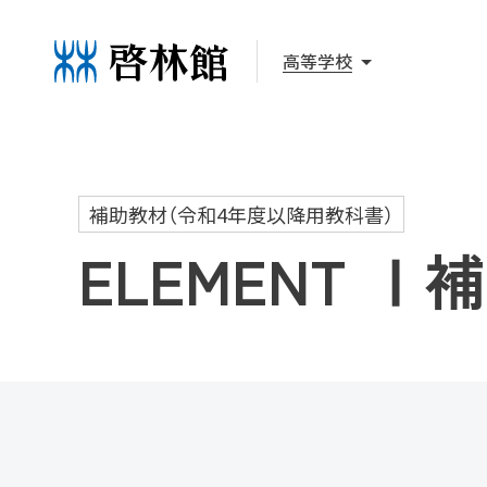
高等学校
補助教材（令和4年度以降用教科書）
ELEMENT Ⅰ