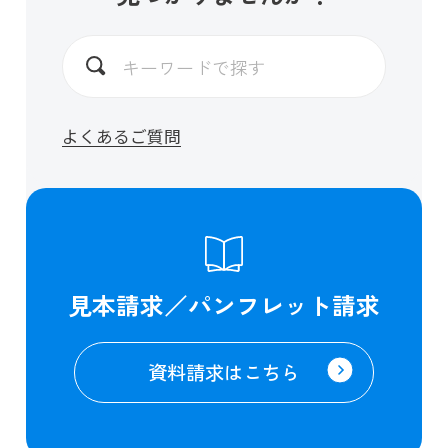
よくあるご質問
見本請求／パンフレット請求
資料請求はこちら