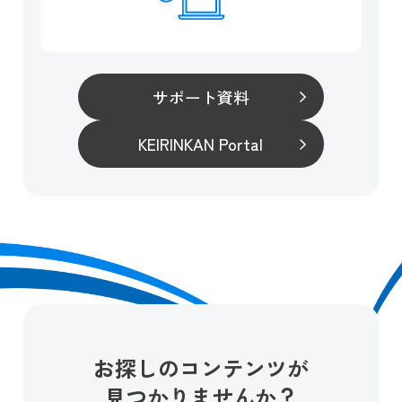
サポート資料
KEIRINKAN Portal
お探しのコンテンツが
見つかりませんか？