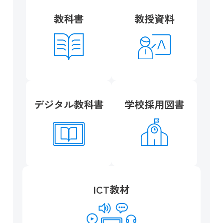
教科書
教授資料
デジタル教科書
学校採用図書
ICT教材