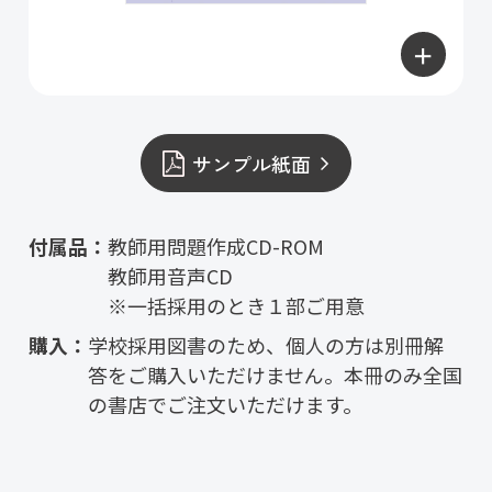
＋
サンプル紙面
付属品：
教師用問題作成CD-ROM
教師用音声CD
※一括採用のとき１部ご用意
購入：
学校採用図書のため、個人の方は別冊解
答をご購入いただけません。本冊のみ全国
の書店でご注文いただけます。