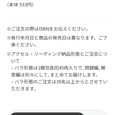
（本体 533円）
ご注文の際はISBNをお伝えください。
発行年月日と商品の発売日は異なります。ご了
承ください。
アクセル・リーディング納品形態とご注文につ
いて
– バラ形態は1梱包各回45枚入りで, 問題編, 解
答編は別々にして, まとめてお届けします。
– バラ形態のご注文は30名以上からとさせてい
ただきます。