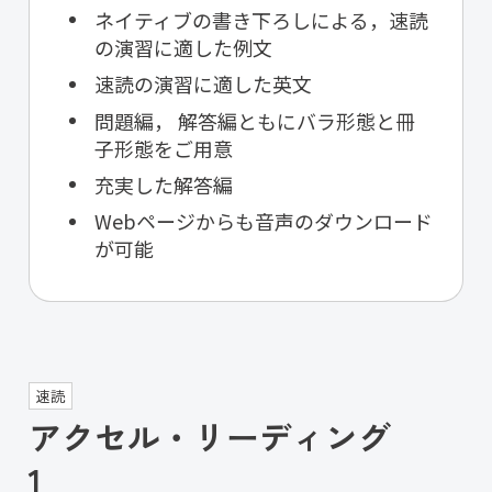
ネイティブの書き下ろしによる，速読
の演習に適した例文
速読の演習に適した英文
問題編， 解答編ともにバラ形態と冊
子形態をご用意
充実した解答編
Webページからも音声のダウンロード
が可能
速読
アクセル・リーディング
1