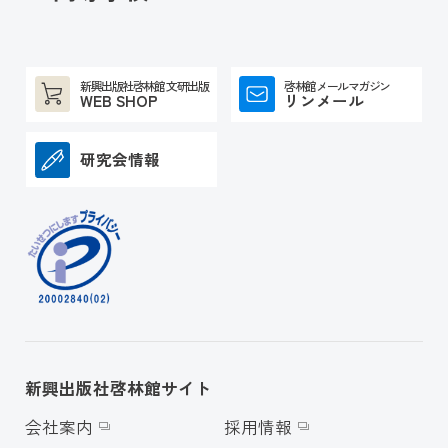
新興出版社啓林館 文研出版
啓林館メールマガジン
WEB SHOP
リンメール
研究会情報
新興出版社啓林館サイト
会社案内
採用情報