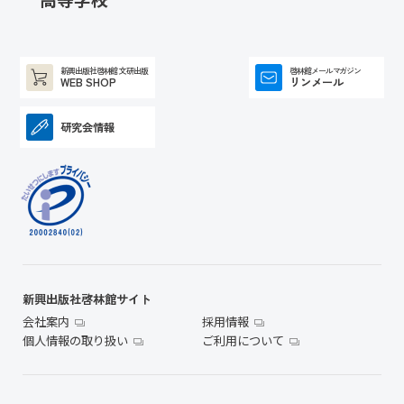
新興出版社啓林館 文研出版
啓林館メールマガジン
WEB SHOP
リンメール
研究会情報
新興出版社啓林館サイト
会社案内
採用情報
個人情報の取り扱い
ご利用について