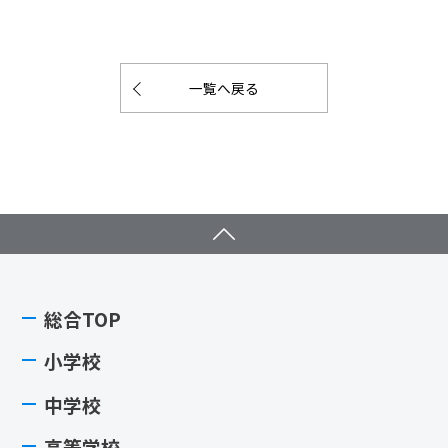
一覧へ戻る
総合TOP
小学校
中学校
高等学校