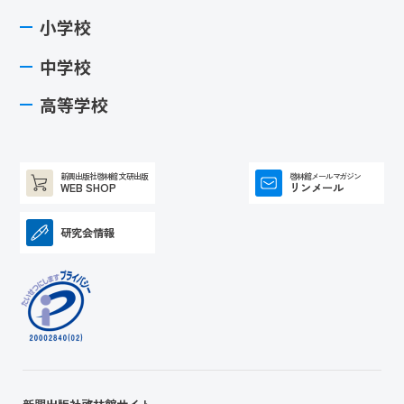
小学校
中学校
高等学校
新興出版社啓林館 文研出版
啓林館メールマガジン
WEB SHOP
リンメール
研究会情報