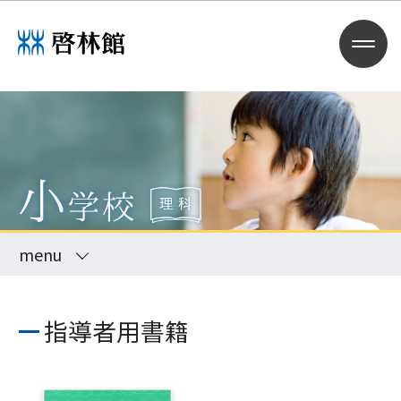
menu
指導者用書籍