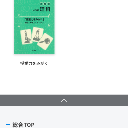
授業力をみがく
総合TOP