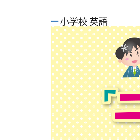
小学校 英語