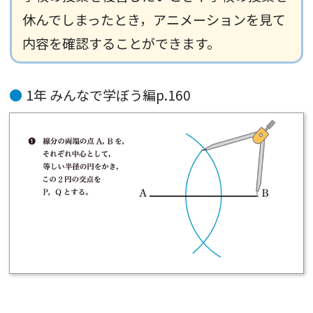
休んでしまったとき，アニメーションを見て
内容を確認することができます。
1年 みんなで学ぼう編p.160