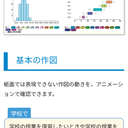
基本の作図
紙面では表現できない作図の動きを，アニメーシ
ョンで確認できます。
学校の授業を復習したいときや学校の授業を