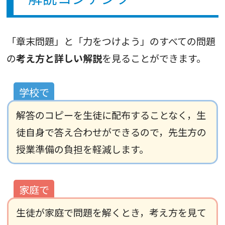
「章末問題」と「力をつけよう」のすべての問題
の
考え方と詳しい解説
を見ることができます。
解答のコピーを生徒に配布することなく，生
徒自身で答え合わせができるので，先生方の
授業準備の負担を軽減します。
生徒が家庭で問題を解くとき，考え方を見て