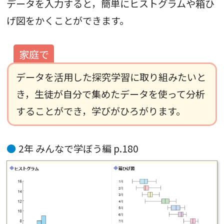
データを入力すると，簡単にヒストグラムや箱ひ
げ図をかくことができます。
データを活用した探究学習に取り組みたいと
き，生徒が自分で集めたデータを使って分析
することができ，学びがひろがります。
2年 みんなで学ぼう編 p.180