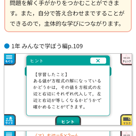
問題を解く手がかりをつかむことができま
す。また，自分で答え合わせまですることが
できるので，主体的な学びにつながります。
1年 みんなで学ぼう編p.109