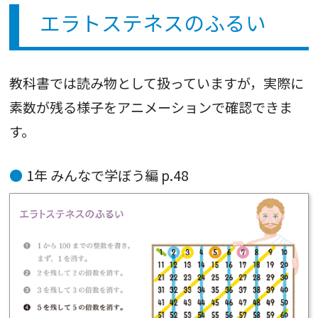
エラトステネスのふるい
教科書では読み物として扱っていますが，実際に
素数が残る様子をアニメーションで確認できま
す。
1年 みんなで学ぼう編 p.48