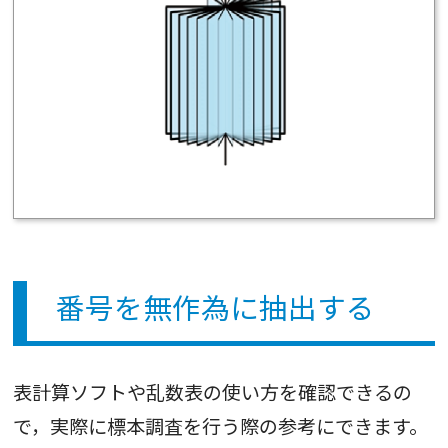
番号を無作為に抽出する
表計算ソフトや乱数表の使い方を確認できるの
で，実際に標本調査を行う際の参考にできます。