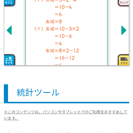
統計ツール
※このコンテンツは，パソコンやタブレットでのご利用をおすすめして
います。