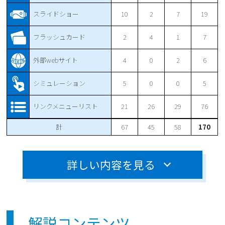
スライドショー
10
2
7
19
フラッシュカード
2
4
1
7
外部webサイト
4
0
2
6
シミュレーション
5
0
0
5
リンクメニューリスト
21
26
29
76
計
67
45
58
170
詳しい内容を見る
解説コンテンツ