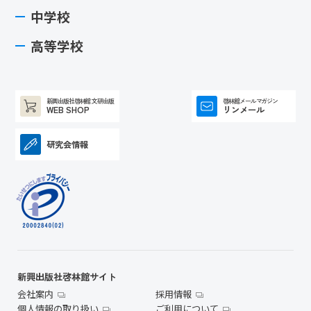
中学校
高等学校
新興出版社啓林館 文研出版
啓林館メールマガジン
WEB SHOP
リンメール
研究会情報
新興出版社啓林館サイト
会社案内
採用情報
個人情報の取り扱い
ご利用について