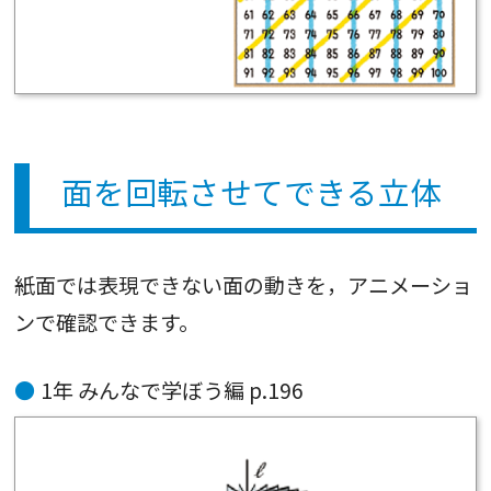
面を回転させてできる立体
紙面では表現できない面の動きを，アニメーショ
ンで確認できます。
1年 みんなで学ぼう編 p.196