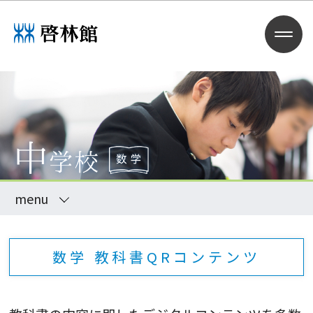
menu
数学 教科書QRコンテンツ