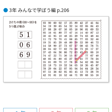
3年 みんなで学ぼう編 p.206