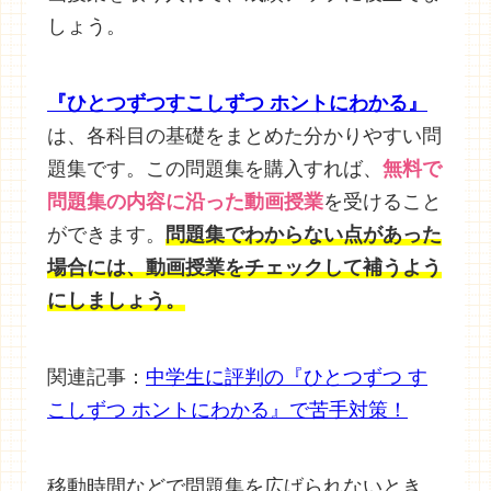
しょう。
『ひとつずつすこしずつ ホントにわかる』
は、各科目の基礎をまとめた分かりやすい問
題集です。この問題集を購入すれば、
無料で
問題集の内容に沿った動画授業
を受けること
ができます。
問題集でわからない点があった
場合には、
動画授業をチェックして補うよう
にしましょう。
関連記事：
中学生に評判の『ひとつずつ す
こしずつ ホントにわかる』で苦手対策！
移動時間などで問題集を広げられないとき