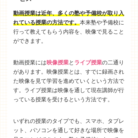
動画授業は近年、多くの塾や予備校が取り入
れている授業の方法です。
本来塾や予備校に
行って教えてもらう内容を、映像で見ること
ができます。
動画授業には
映像授業
と
ライブ授
業
の二通り
があります。映像授業とは、すでに録画され
た映像を見て学習を進めていくという方法で
す。ライブ授業は映像を通して現在講師が行
っている授業を受けるという方法です。
いずれの授業のタイプでも、スマホ、タブレ
ット、パソコンを通して好きな場所で映像を