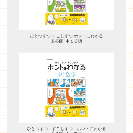
ひとつずつ すこしずつ ホントにわかる
非公開: 中１英語
ひとつずつ すこしずつ ホントにわかる