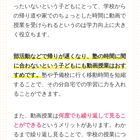
ったいないという子どもにとって、学校から
の帰り道や家でのちょっとした時間に動画で
授業を受けられるというのは学力向上に大き
く役立ちます。
部活動などで帰りが遅くなり、塾の時間に間
に合わないという子どもにも動画授業はおす
すめです。
塾や予備校に行く移動時間を短縮
することで、その分自宅での学習に力を入れ
ることができます。
また、動画授業は
何度でも繰り返して見るこ
とができる
というメリットがあります。わか
るまで繰り返し見ることで、学校の授業につ