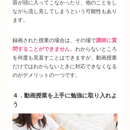
容が頭に入ってこなかったり、他のことをし
ながら流し見してしまうという可能性もあり
ます。
録画された授業の場合は、その場で
講師に質
問することができません
。わからないところ
を何度も見直すことはできますが、動画授業
だけではわからないときに対応できなくなる
のがデメリットの一つです。
４．動画授業を上手に勉強に取り入れよ
う