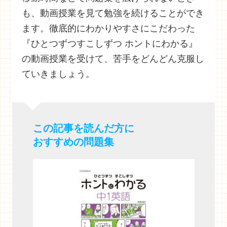
も、動画授業を見て勉強を続けることができ
ます。徹底的にわかりやすさにこだわった
『ひとつずつすこしずつ ホントにわかる』
の動画授業を受けて、苦手をどんどん克服し
ていきましょう。
この記事を読んだ方に
おすすめの問題集