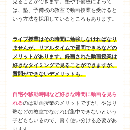
見ることができます。塾や予備校によって
は、塾、予備校の教室で動画授業を受けると
いう方法を採用しているところもあります。
ライブ授業はその時間に勉強しなければなり
ませんが、リアルタイムで質問できるなどの
メリットがあります。録画された動画授業は
好きなタイミングで見ることができますが、
質問ができないデメリットも。
自宅や移動時間など好きな時間に動画を見ら
れる
のは動画授業のメリットですが、やはり
塾などの教室でなければ集中できないという
子どももいるので、賢く使い分ける必要があ
ります。