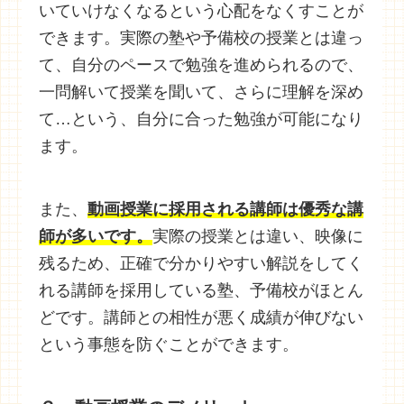
いていけなくなるという心配をなくすことが
できます。実際の塾や予備校の授業とは違っ
て、自分のペースで勉強を進められるので、
一問解いて授業を聞いて、さらに理解を深め
て…という、自分に合った勉強が可能になり
ます。
また、
動画授業に採用される講師は優秀な講
師が多いです。
実際の授業とは違い、映像に
残るため、正確で分かりやすい解説をしてく
れる講師を採用している塾、予備校がほとん
どです。講師との相性が悪く成績が伸びない
という事態を防ぐことができます。