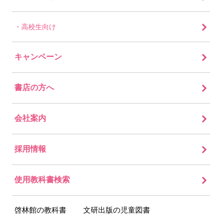
高校生向け
キャンペーン
書店の方へ
会社案内
採用情報
使用教科書検索
啓林館の教科書
文研出版の児童図書