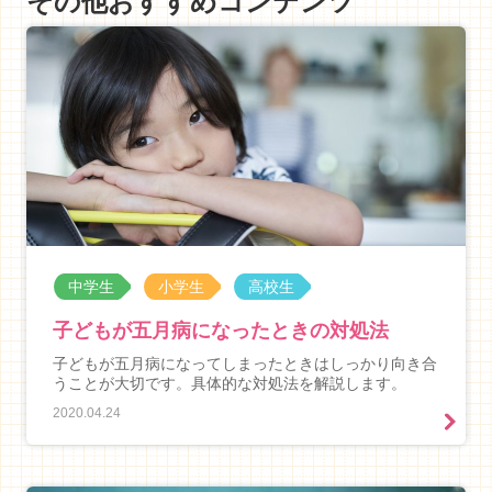
その他おすすめコンテンツ
中学生
小学生
高校生
子どもが五月病になったときの対処法
子どもが五月病になってしまったときはしっかり向き合
うことが大切です。具体的な対処法を解説します。
2020.04.24