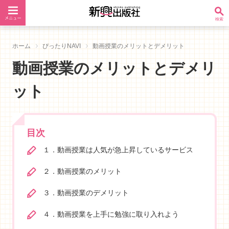
ホーム
ぴったりNAVI
動画授業のメリットとデメリット
動画授業のメリットとデメリ
ット
目次
１．動画授業は人気が急上昇しているサービス
２．動画授業のメリット
３．動画授業のデメリット
４．動画授業を上手に勉強に取り入れよう