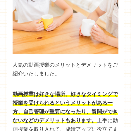
人気の動画授業のメリットとデメリットをご
紹介いたしました。
動画授業は
好きな場所、好きなタイミングで
授業を受けられるというメリットがある一
方、自己管理が重要になったり、質問ができ
ないなどのデメリットもあります。
上手に動
画授業を取り入れて、成績アップに役立てま