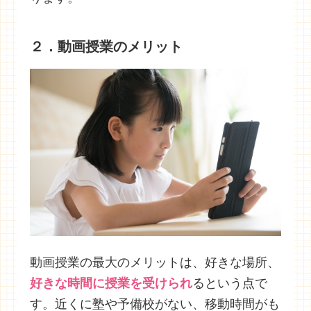
２．動画授業のメリット
動画授業の最大のメリットは、好きな場所、
好きな時間に授業を受けられ
るという点で
す。近くに塾や予備校がない、移動時間がも