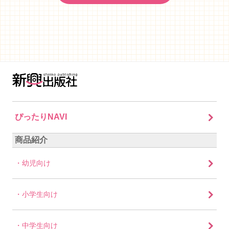
ぴったりNAVI
商品紹介
幼児向け
小学生向け
中学生向け