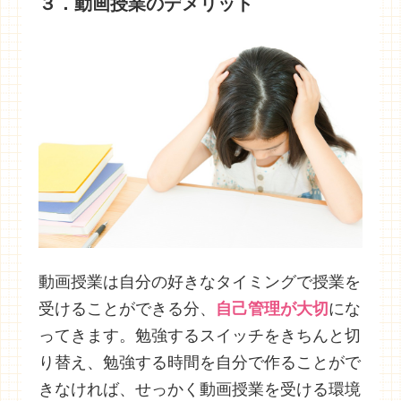
３．動画授業のデメリット
動画授業は自分の好きなタイミングで授業を
受けることができる分、
自己管理が大切
にな
ってきます。勉強するスイッチをきちんと切
り替え、勉強する時間を自分で作ることがで
きなければ、せっかく動画授業を受ける環境