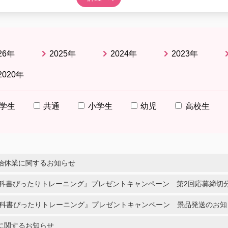
26年
2025年
2024年
2023年
2020年
学生
共通
小学生
幼児
高校生
始休業に関するお知らせ
教科書ぴったりトレーニング』プレゼントキャンペーン 第2回応募締切
教科書ぴったりトレーニング』プレゼントキャンペーン 景品発送のお知
に関するお知らせ