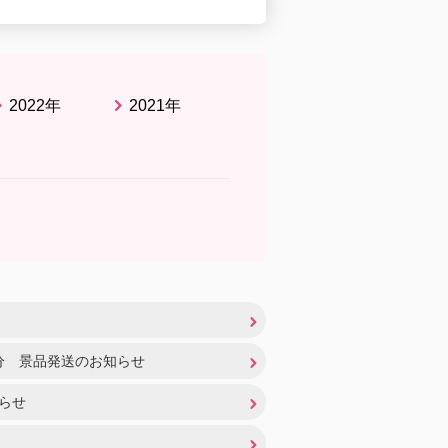
2022年
2021年
分 景品発送のお知らせ
らせ