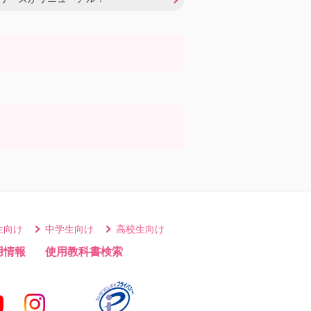
生向け
中学生向け
高校生向け
用情報
使用教科書検索