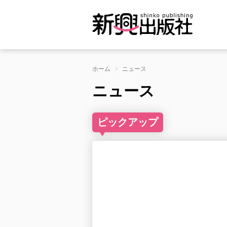
ホーム
ニュース
ニュース
ピックアップ