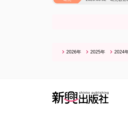
2026年
2025年
2024