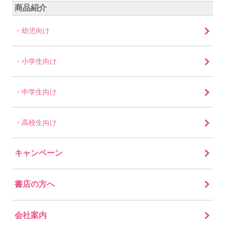
商品紹介
幼児向け
小学生向け
中学生向け
高校生向け
キャンペーン
書店の方へ
会社案内