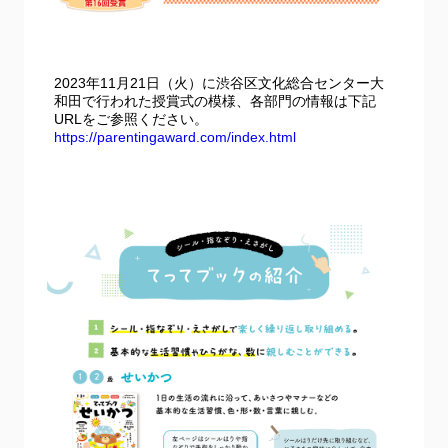
2023年11月21日（火）に渋谷区文化総合センター大
和田で行われた授賞式の模様、各部門の情報は下記
URLをご参照ください。
https://parentingaward.com/index.html