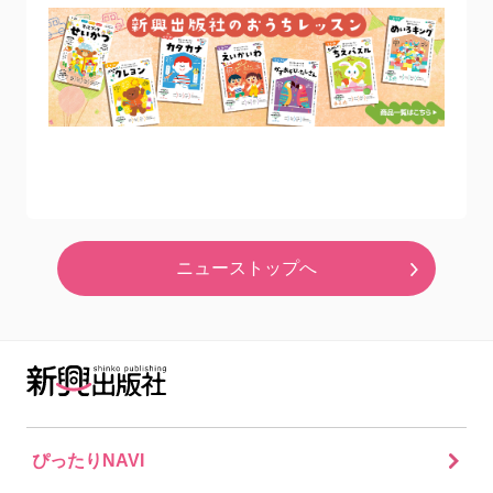
ニューストップへ
ぴったりNAVI