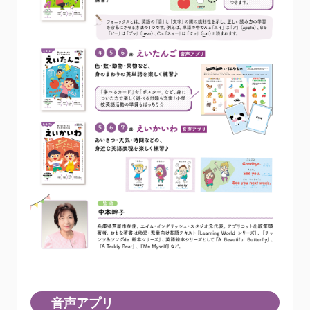
音声アプリ