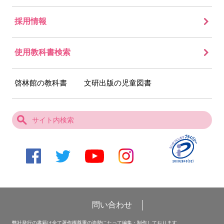
採用情報
使用教科書検索
啓林館の教科書
文研出版の児童図書
問い合わせ
弊社発行の書籍は全て著作権尊重の姿勢にたって編集・制作しております。