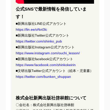
公式SNSで最新情報を発信していま
す！
■新興出版社LINE公式アカウント
https://lin.ee/oNvt3lc
■新興出版社Twitter公式アカウント
https://twitter.com/shinko_pub
■新興出版社Instagram公式アカウント
https://www.instagram.com/ouchi_lesson/
■新興出版社facebook公式アカウント
https://www.facebook.com/shinkokeirin
■⽂研出版Twitter公式アカウント（絵本・児童書）
https://twitter.com/bunken_shuppan
株式会社新興出版社啓林館について
〇会社名：株式会社新興出版社啓林館