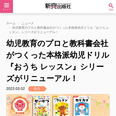
ホーム
ニュース
幼児教育のプロと教科書会社がつくった本格派幼児ドリル『おうち レ
ッスン』シリーズがリニューアル！
幼児教育のプロと教科書会社
がつくった本格派幼児ドリル
『おうち レッスン』シリー
ズがリニューアル！
2023.03.02
幼児