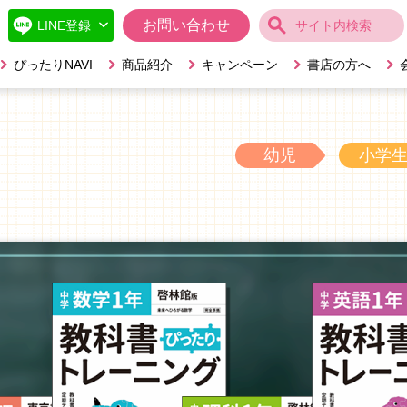
お問い合わせ
ぴったりNAVI
商品紹介
キャンペーン
書店の方へ
幼児
小学