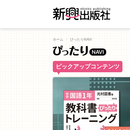
ホーム
ぴったりNAVI
ピックアップコンテンツ