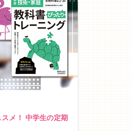
スメ！ 中学生の定期