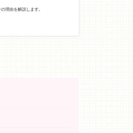
その理由を解説します。