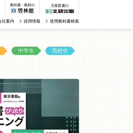
会社案内
採用情報
使用教科書検索
生
中学生
高校生