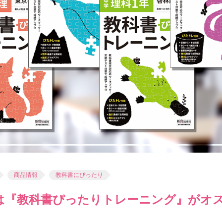
商品情報
教科書にぴったり
は『教科書ぴったりトレーニング』がオス