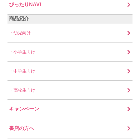
ぴったりNAVI
商品紹介
幼児向け
小学生向け
中学生向け
高校生向け
キャンペーン
書店の方へ