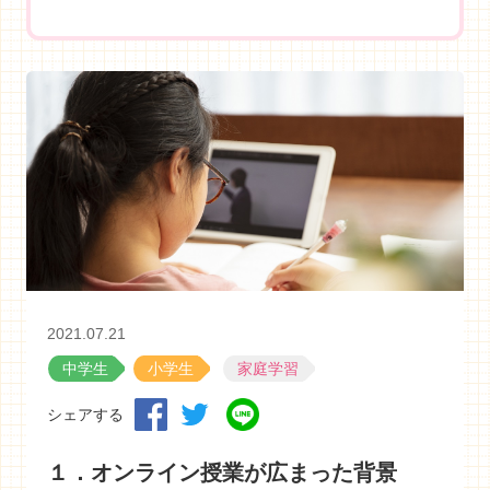
2021.07.21
中学生
小学生
家庭学習
シェアする
１．オンライン授業が広まった背景