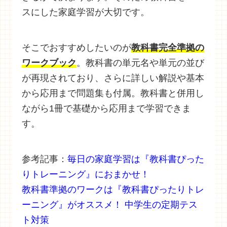
スにした家庭学習が大切です。
そこでおすすめしたいのが
教科書完全準拠の
ワークブック
。教科書の単元名や単元の並び
が再現されており、さらに詳しい解説や基本
から応用まで問題集も付属。教科書と併用し
ながら1冊で基礎から応用まで学習できま
す。
参考記事：
毎日の家庭学習は『教科書ぴった
りトレーニング』におまかせ！
教科書準拠のワークは『教科書ぴったりトレ
ーニング』がオススメ！ 中学生の定期テス
ト対策