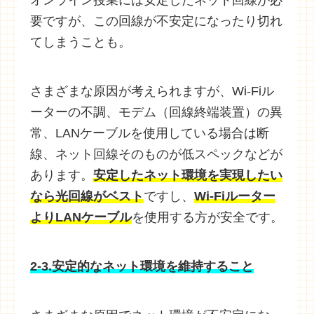
要ですが、この回線が不安定になったり切れ
てしまうことも。
さまざまな原因が考えられますが、Wi-Fiル
ーターの不調、モデム（回線終端装置）の異
常、LANケーブルを使用している場合は断
線、ネット回線そのものが低スペックなどが
あります。
安定したネット環境を実現したい
なら光回線がベスト
ですし、
Wi-Fiルーター
よりLANケーブル
を使用する方が安全です。
2-3.安定的なネット環境を維持すること