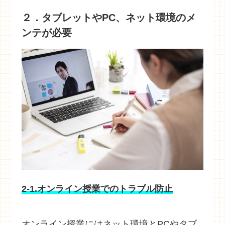
２．タブレットやPC、ネット環境のメ
ンテが必要
2-1.オンライン授業でのトラブル防止
オンライン授業にはネット環境とPCやタブ