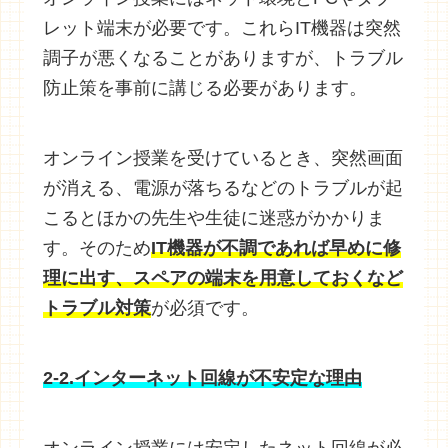
レット端末が必要です。これらIT機器は突然
調子が悪くなることがありますが、トラブル
防止策を事前に講じる必要があります。
オンライン授業を受けているとき、突然画面
が消える、電源が落ちるなどのトラブルが起
こるとほかの先生や生徒に迷惑がかかりま
す。そのため
IT機器が不調であれば早めに修
理に出す、スペアの端末を用意しておくなど
トラブル対策
が必須です。
2-2.インターネット回線が不安定な理由
オンライン授業には安定したネット回線が必