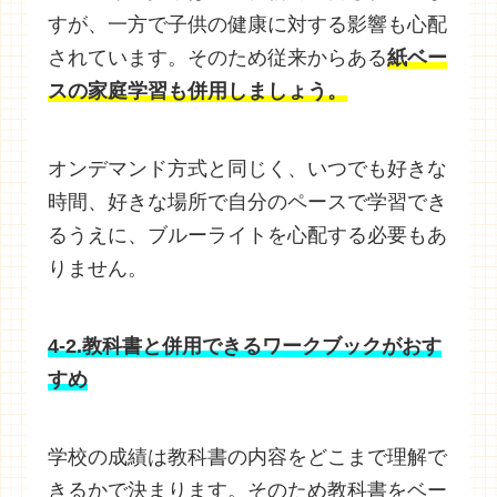
すが、一方で子供の健康に対する影響も心配
されています。そのため従来からある
紙ベー
スの家庭学習も併用しましょう。
オンデマンド方式と同じく、いつでも好きな
時間、好きな場所で自分のペースで学習でき
るうえに、ブルーライトを心配する必要もあ
りません。
4-2.教科書と併用できるワークブックがおす
すめ
学校の成績は教科書の内容をどこまで理解で
きるかで決まります。そのため教科書をベー