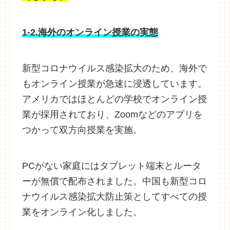
1-2.海外のオンライン授業の実態
新型コロナウイルス感染拡大のため、海外で
もオンライン授業が急速に浸透しています。
アメリカではほとんどの学校でオンライン授
業が採用されており、Zoomなどのアプリを
つかって双方向授業を実施。
PCがない家庭にはタブレット端末とルータ
ーが無償で配布されました。中国も新型コロ
ナウイルス感染拡大防止策としてすべての授
業をオンライン化しました。