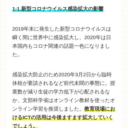
1-1.新型コロナウイルス感染拡大の影響
2019年末に発生した新型コロナウイルスは
瞬く間に世界中に感染拡大し、2020年は日
本国内もコロナ関連の話題一色になりまし
た。
感染拡大防止のため2020年3月2日から臨時
休校が要請されるなど前代未聞の事態に。授
業数が減り生徒の学力低下が心配されるな
か、文部科学省はオンライン教材を使ったオ
ンライン学習を推奨しました。
教育現場にお
けるICTの活用は今後ますます拡大していく
でしょう。