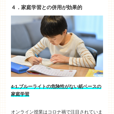
４．家庭学習との併用が効果的
4-1.ブルーライトの危険性がない紙ベースの
家庭学習
オンライン授業はコロナ禍で注目されていま