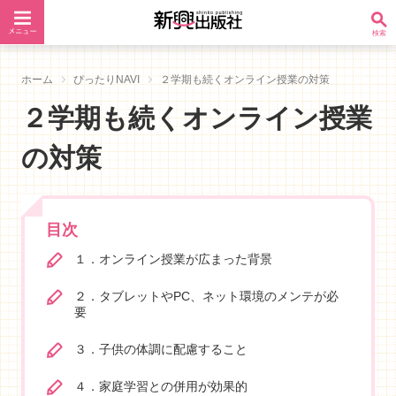
ホーム
ぴったりNAVI
２学期も続くオンライン授業の対策
２学期も続くオンライン授業
の対策
目次
１．オンライン授業が広まった背景
２．タブレットやPC、ネット環境のメンテが必
要
３．子供の体調に配慮すること
４．家庭学習との併用が効果的