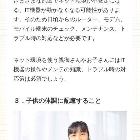
さまざまな原因でネット環境が不安定にな
る、IT機器が動かなくなる可能性がありま
す。そのため日頃からのルーター、モデム、
モバイル端末のチェック、メンテナンス、ト
ラブル時の対応などが必要です。
ネット環境を使う親御さんやお子さんにはIT
機器の操作やメンテの知識、トラブル時の対
応策は必須でしょう。
３．子供の体調に配慮すること