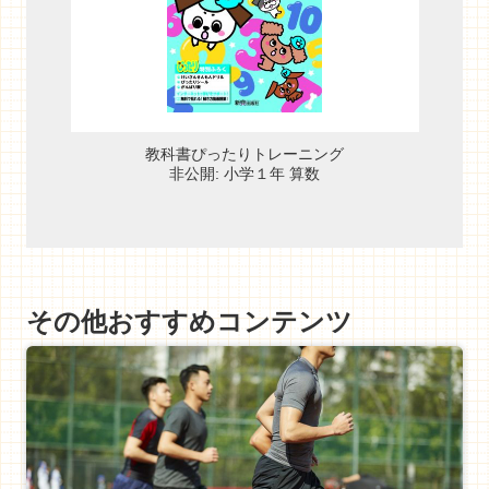
教科書ぴったりトレーニング
非公開: 小学１年 算数
その他おすすめコンテンツ