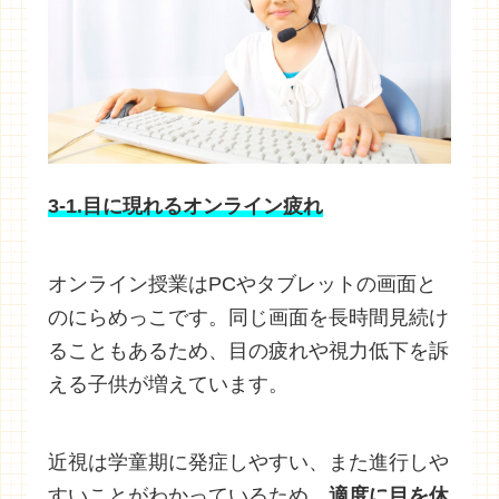
3-1.目に現れるオンライン疲れ
オンライン授業はPCやタブレットの画面と
のにらめっこです。同じ画面を長時間見続け
ることもあるため、目の疲れや視力低下を訴
える子供が増えています。
近視は学童期に発症しやすい、また進行しや
すいことがわかっているため、
適度に目を休