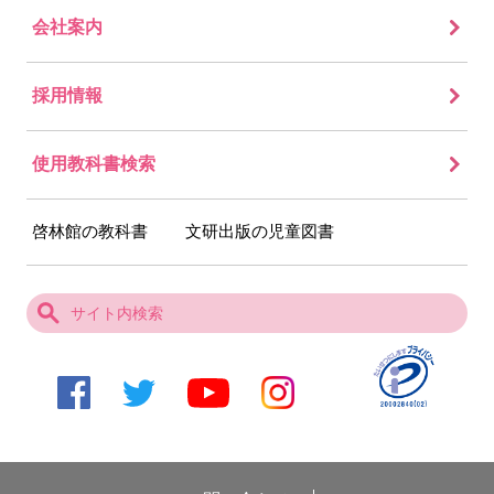
会社案内
採用情報
使用教科書検索
啓林館の教科書
文研出版の児童図書