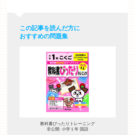
この記事を読んだ方に
おすすめの問題集
教科書ぴったりトレーニング
非公開: 小学１年 国語