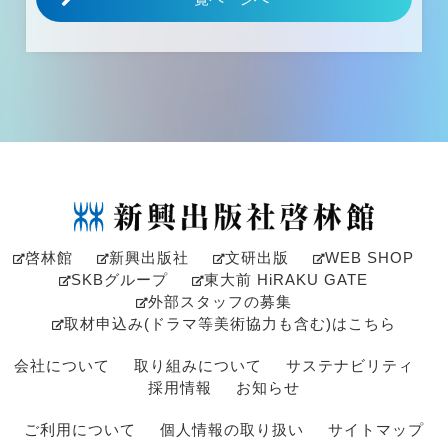
啓林館
新興出版社
文研出版
WEB SHOP
SKBグループ
東大前 HiRAKU GATE
外部スタッフの募集
取材申込み(ドラマ等美術協力も含む)はこちら
会社について
取り組みについて
サステナビリティ
採用情報
お知らせ
ご利用について
個人情報の取り扱い
サイトマップ