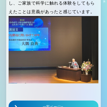
し、ご家族で科学に触れる体験をしてもら
えたことは意義があったと感じています。
一覧ページへ