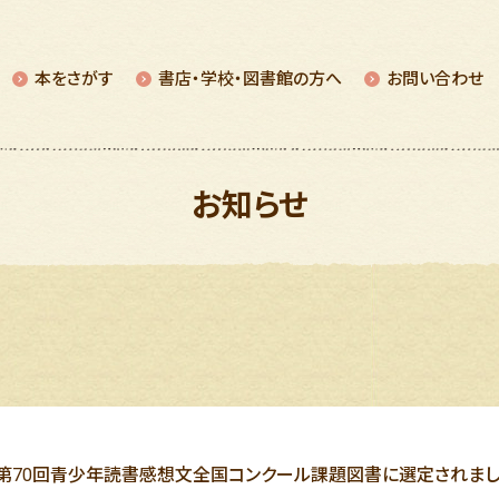
本をさがす
書店・学校・図書館の⽅へ
お問い合わせ
お知らせ
が、第70回青少年読書感想文全国コンクール課題図書に選定されま