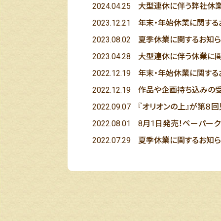
2024.04.25
大型連休に伴う弊社休
2023.12.21
年末・年始休業に関する
2023.08.02
夏季休業に関するお知ら
2023.04.28
大型連休に伴う休業に関
2022.12.19
年末・年始休業に関する
2022.12.19
作品や企画持ち込みの
2022.09.07
『オリオンの上』が第８
2022.08.01
8月1日発売！ペーパーク
2022.07.29
夏季休業に関するお知ら