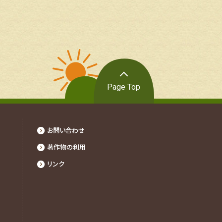
Page Top
お問い合わせ
著作物の利⽤
リンク