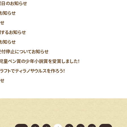
業日のお知らせ
お知らせ
せ
するお知らせ
お知らせ
受付停止についてお知らせ
回児童ペン賞の少年小説賞を受賞しました！
ラフトでティラノサウルスを作ろう！
せ