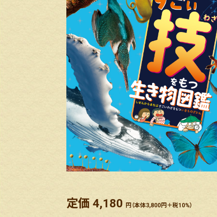
定価 4,180
円（本体3,800円＋税10%）