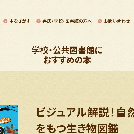
本をさがす
書店・学校・図書館の⽅へ
お問い合わせ
学校・公共図書館に
おすすめの本
ビジュアル解説！自
をもつ生き物図鑑