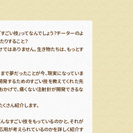
「すごい技」ってなんでしょう？チーターのよ
たりすること？
けではありません。生き物たちは、もっとす
前まで夢だったことが今、現実になっていま
開発するためのすごい技を教えてくれた先
おかげで、痛くない注射針が開発できるな
たくさん紹介します。
んなすごい技をもっているのかと、それが
応用が考えられているのかを詳しく紹介す