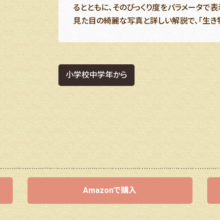
るとともに、そのびっくり度をパラメータで表
見た目の綺麗な写真と詳しい解説で、「生き
小学校中学年から
Amazonで購入