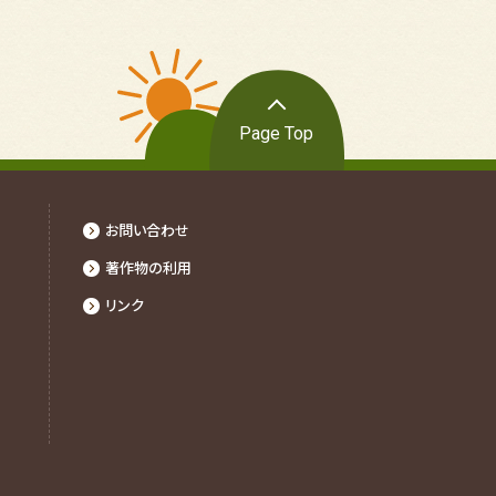
Page Top
お問い合わせ
著作物の利⽤
リンク