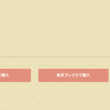
nで購入
楽天ブックスで購入