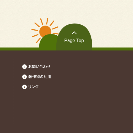
Page Top
お問い合わせ
著作物の利⽤
リンク