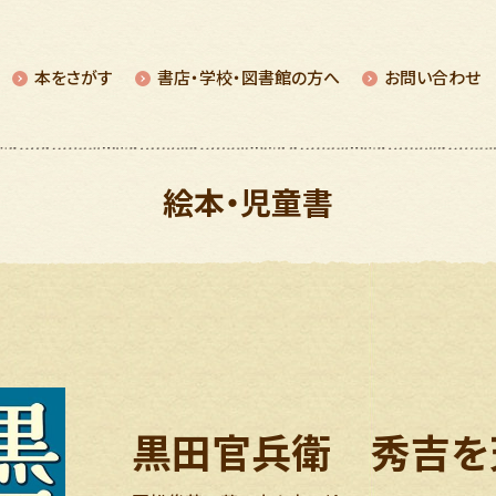
本をさがす
書店・学校・図書館の⽅へ
お問い合わせ
絵本・児童書
黒田官兵衛 秀吉を