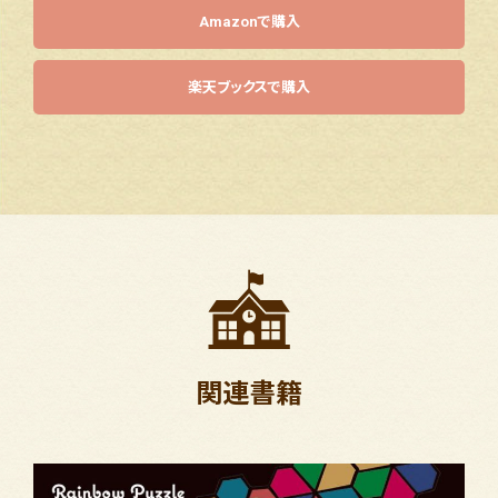
Amazonで購入
楽天ブックスで購入
関連書籍