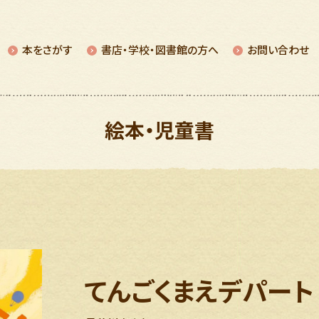
本をさがす
書店・学校・図書館の⽅へ
お問い合わせ
絵本・児童書
てんごくまえデパート