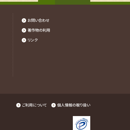
お問い合わせ
著作物の利⽤
リンク
ご利用について
個人情報の取り扱い