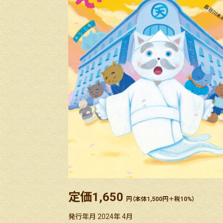
定価
1,650
円（本体1,500円＋税10%）
発行年月 2024年 4月