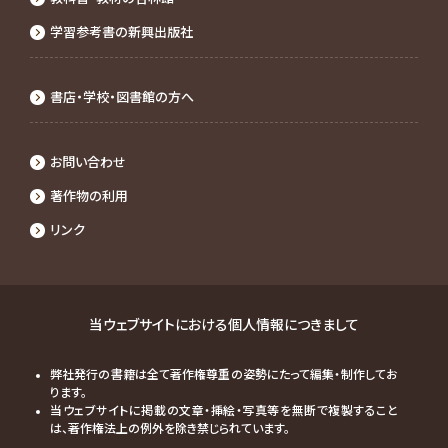
学習参考書の新興出版社
書店・学校・図書館の⽅へ
お問い合わせ
著作物の利⽤
リンク
当ウェブサイトにおける個人情報につきまして
弊社発行の書籍は全て著作権尊重の姿勢にたって編集・制作してお
ります。
当ウェブサイトに掲載の文章・挿絵・写真等を無断で複製すること
は、著作権法上の例外を除き禁じられています。