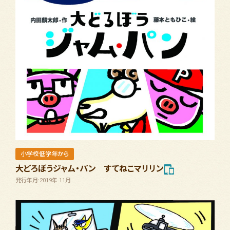
小学校低学年から
大どろぼうジャム・パン すてねこマリリン
発行年月:2019年 11月