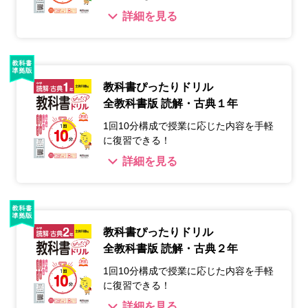
詳細を見る
教科書ぴったりドリル
全教科書版 読解・古典１年
1回10分構成で授業に応じた内容を手軽
に復習できる！
詳細を見る
教科書ぴったりドリル
全教科書版 読解・古典２年
1回10分構成で授業に応じた内容を手軽
に復習できる！
詳細を見る