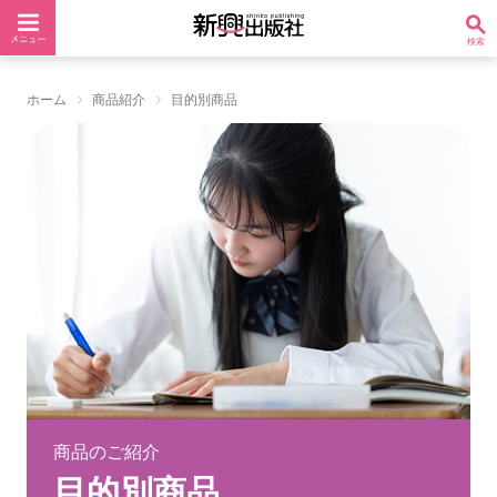
ホーム
商品紹介
目的別商品
商品のご紹介
目的別商品