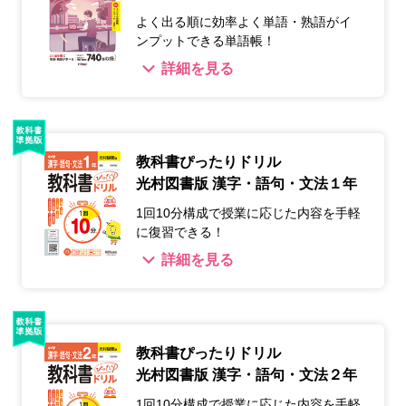
よく出る順に効率よく単語・熟語がイ
ンプットできる単語帳！
詳細を見る
教科書ぴったりドリル
光村図書版 漢字・語句・文法１年
1回10分構成で授業に応じた内容を手軽
に復習できる！
詳細を見る
教科書ぴったりドリル
光村図書版 漢字・語句・文法２年
1回10分構成で授業に応じた内容を手軽