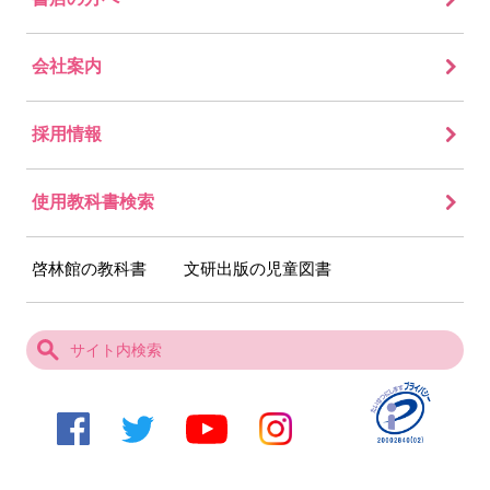
会社案内
採用情報
使用教科書検索
啓林館の教科書
文研出版の児童図書