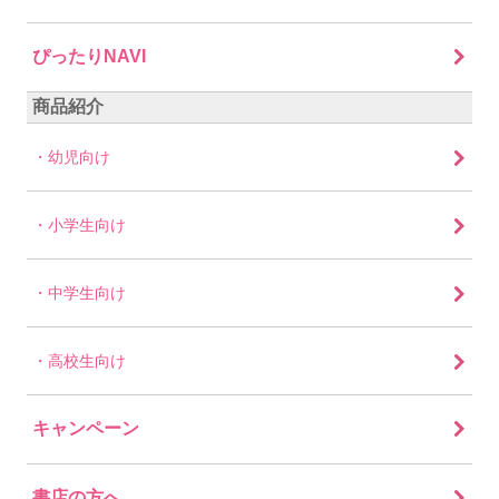
ぴったりNAVI
商品紹介
幼児向け
小学生向け
中学生向け
高校生向け
キャンペーン
書店の方へ