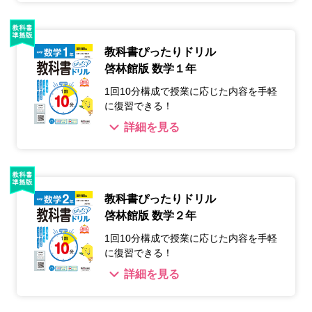
教科書ぴったりドリル
啓林館版 数学１年
1回10分構成で授業に応じた内容を手軽
に復習できる！
詳細を見る
教科書ぴったりドリル
啓林館版 数学２年
1回10分構成で授業に応じた内容を手軽
に復習できる！
詳細を見る