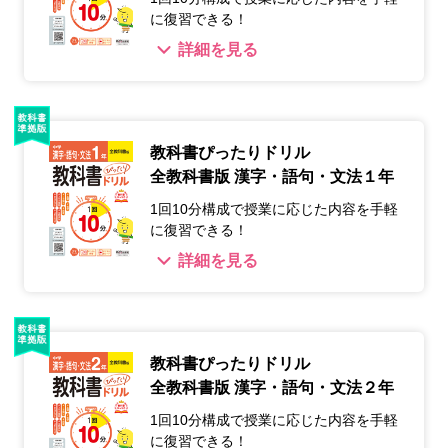
に復習できる！
詳細を見る
教科書ぴったりドリル
全教科書版 漢字・語句・文法１年
1回10分構成で授業に応じた内容を手軽
に復習できる！
詳細を見る
教科書ぴったりドリル
全教科書版 漢字・語句・文法２年
1回10分構成で授業に応じた内容を手軽
に復習できる！