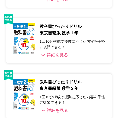
教科書ぴったりドリル
東京書籍版 数学１年
1回10分構成で授業に応じた内容を手軽
に復習できる！
詳細を見る
教科書ぴったりドリル
東京書籍版 数学２年
1回10分構成で授業に応じた内容を手軽
に復習できる！
詳細を見る