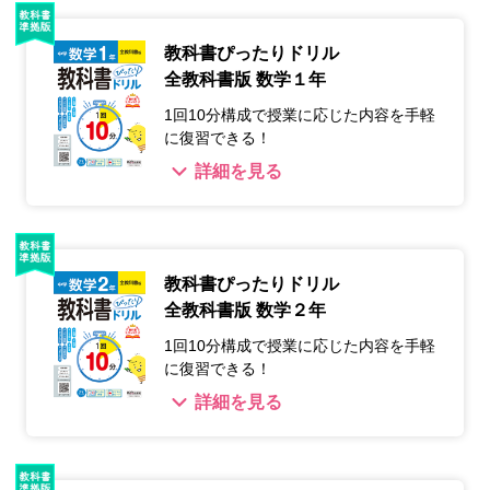
教科書ぴったりドリル
全教科書版 数学１年
1回10分構成で授業に応じた内容を手軽
に復習できる！
詳細を見る
教科書ぴったりドリル
全教科書版 数学２年
1回10分構成で授業に応じた内容を手軽
に復習できる！
詳細を見る