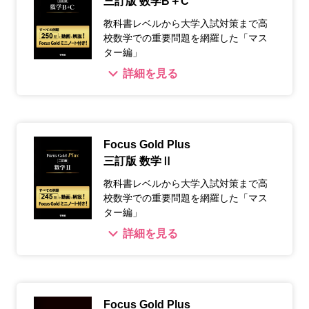
三訂版 数学B＋C
教科書レベルから大学入試対策まで高
校数学での重要問題を網羅した「マス
ター編」
詳細を見る
Focus Gold Plus
三訂版 数学Ⅱ
教科書レベルから大学入試対策まで高
校数学での重要問題を網羅した「マス
ター編」
詳細を見る
Focus Gold Plus