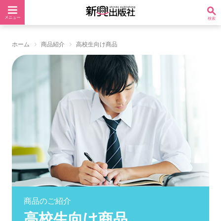
ホーム
商品紹介
高校生向け商品
商品のご紹介
高校生向け商品