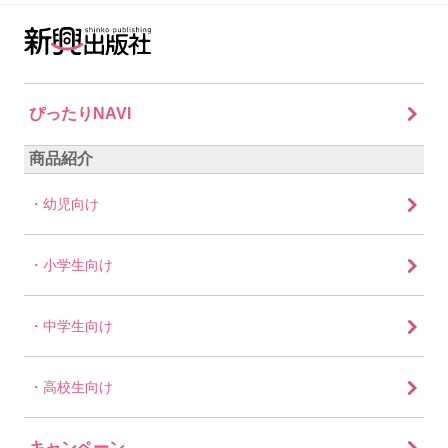
ぴったりNAVI
商品紹介
幼児向け
小学生向け
中学生向け
高校生向け
キャンペーン