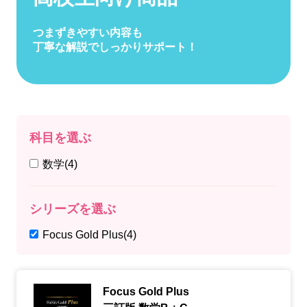
つまずきやすい内容も
丁寧な解説でしっかりサポート！
科目を選ぶ
数学
(4)
シリーズを選ぶ
Focus Gold Plus
(4)
Focus Gold Plus