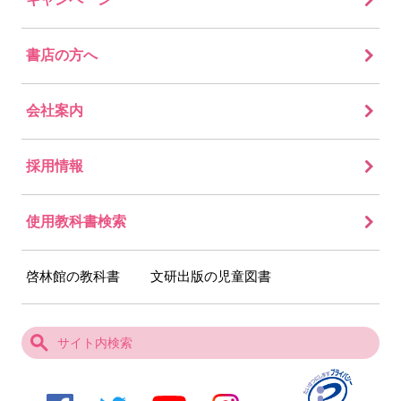
書店の方へ
会社案内
採用情報
使用教科書検索
啓林館の教科書
文研出版の児童図書