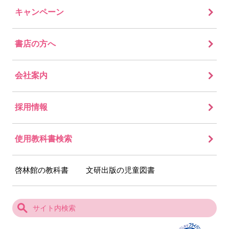
キャンペーン
書店の方へ
会社案内
採用情報
使用教科書検索
啓林館の教科書
文研出版の児童図書