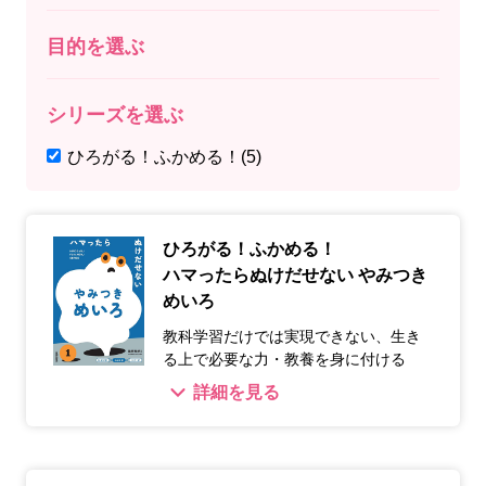
目的を選ぶ
シリーズを選ぶ
ひろがる！ふかめる！
(5)
ひろがる！ふかめる！
ハマったらぬけだせない やみつき
めいろ
教科学習だけでは実現できない、生き
る上で必要な力・教養を身に付ける
詳細を見る