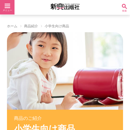
ホーム
商品紹介
小学生向け商品
商品のご紹介
小学生向け商品