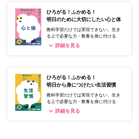
ひろがる！ふかめる！
明日のために大切にしたい心と体
教科学習だけでは実現できない、生き
る上で必要な力・教養を身に付ける
詳細を見る
ひろがる！ふかめる！
明日から身につけたい生活習慣
教科学習だけでは実現できない、生き
る上で必要な力・教養を身に付ける
詳細を見る