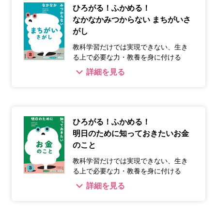
ひろがる！ふかめる！
なかなかみつからない まちがいさ
がし
教科学習だけでは実現できない、生き
る上で必要な力・教養を身に付ける
詳細を見る
ひろがる！ふかめる！
明日のために知っておきたいお金
のこと
教科学習だけでは実現できない、生き
る上で必要な力・教養を身に付ける
詳細を見る