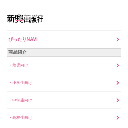
ぴったりNAVI
商品紹介
幼児向け
小学生向け
中学生向け
高校生向け