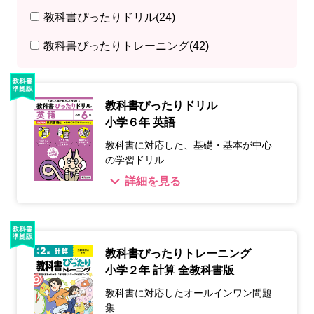
教科書ぴったりドリル
(24)
教科書ぴったりトレーニング
(42)
教科書ぴったりドリル
小学６年 英語
教科書に対応した、基礎・基本が中心
の学習ドリル
詳細を見る
教科書ぴったりトレーニング
小学２年 計算 全教科書版
教科書に対応したオールインワン問題
集