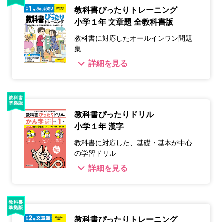
教科書ぴったりトレーニング
小学１年 文章題 全教科書版
教科書に対応したオールインワン問題
集
詳細を見る
教科書ぴったりドリル
小学１年 漢字
教科書に対応した、基礎・基本が中心
の学習ドリル
詳細を見る
教科書ぴったりトレーニング