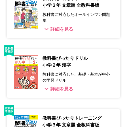
小学２年 文章題 全教科書版
教科書に対応したオールインワン問題
集
詳細を見る
教科書ぴったりドリル
小学２年 漢字
教科書に対応した、基礎・基本が中心
の学習ドリル
詳細を見る
教科書ぴったりトレーニング
小学３年 文章題 全教科書版