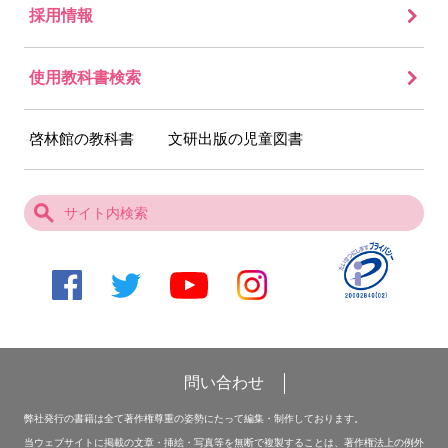
採用情報
使用教科書検索
啓林館の教科書
文研出版の児童図書
問い合わせ
弊社発行の書籍は全て著作権尊重の姿勢にたって編集・制作しております。
当ウェブサイトに掲載の文章・挿絵・写真等を無断で複製することは、著作権法上の例外