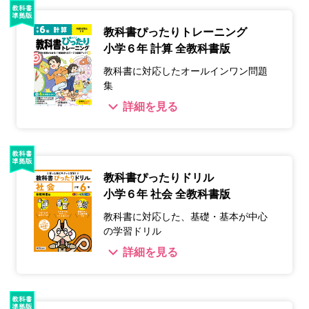
教科書ぴったりトレーニング
小学６年 計算 全教科書版
教科書に対応したオールインワン問題
集
詳細を見る
教科書ぴったりドリル
小学６年 社会 全教科書版
教科書に対応した、基礎・基本が中心
の学習ドリル
詳細を見る