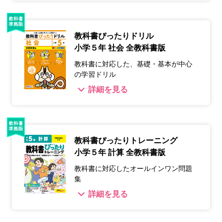
教科書ぴったりドリル
小学５年 社会 全教科書版
教科書に対応した、基礎・基本が中心
の学習ドリル
詳細を見る
教科書ぴったりトレーニング
小学５年 計算 全教科書版
教科書に対応したオールインワン問題
集
詳細を見る