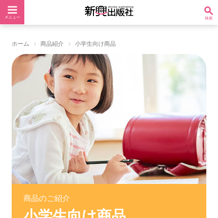
ホーム
商品紹介
小学生向け商品
商品のご紹介
小学生向け商品