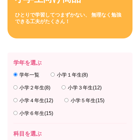
ひとりで学習してつまずかない、 無理なく勉強
できる工夫がたくさん！
学年を選ぶ
学年一覧
小学１年生
(8)
小学２年生
(8)
小学３年生
(12)
小学４年生
(12)
小学５年生
(15)
小学６年生
(15)
科目を選ぶ