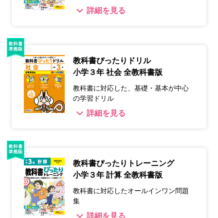
詳細を見る
教科書ぴったりドリル
小学３年 社会 全教科書版
教科書に対応した、基礎・基本が中心
の学習ドリル
詳細を見る
教科書ぴったりトレーニング
小学３年 計算 全教科書版
教科書に対応したオールインワン問題
集
詳細を見る