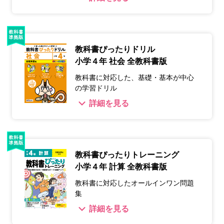
教科書ぴったりドリル
小学４年 社会 全教科書版
教科書に対応した、基礎・基本が中心
の学習ドリル
詳細を見る
教科書ぴったりトレーニング
小学４年 計算 全教科書版
教科書に対応したオールインワン問題
集
詳細を見る