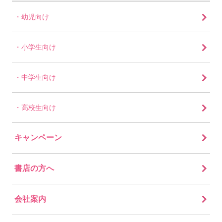
幼児向け
小学生向け
中学生向け
高校生向け
キャンペーン
書店の方へ
会社案内