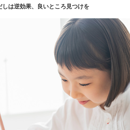
だしは逆効果、良いところ見つけを