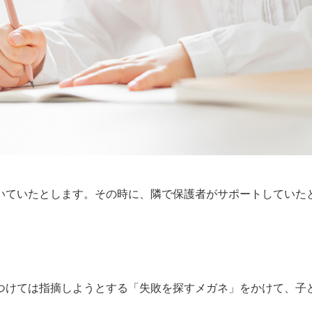
いていたとします。その時に、隣で保護者がサポートしていた
つけては指摘しようとする「失敗を探すメガネ」をかけて、子