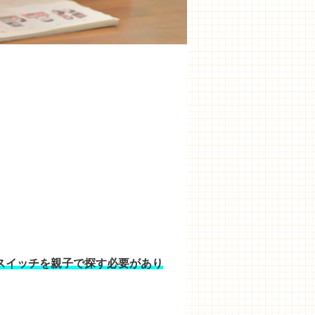
スイッチを親子で探す必要があり