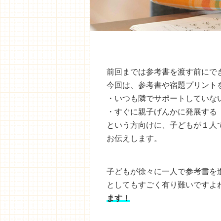
前回までは参考書を渡す前にで
今回は、参考書や宿題プリント
・いつも隣でサポートしていな
・すぐに親子げんかに発展する
という方向けに、子どもが１人
お伝えします。
子どもが徐々に一人で参考書を
としてもすごく有り難いですよ
ます！