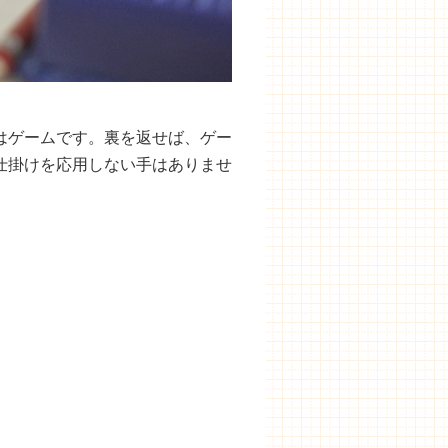
はゲームです。裏を返せば、ゲー
仕掛けを応用しない手はありませ