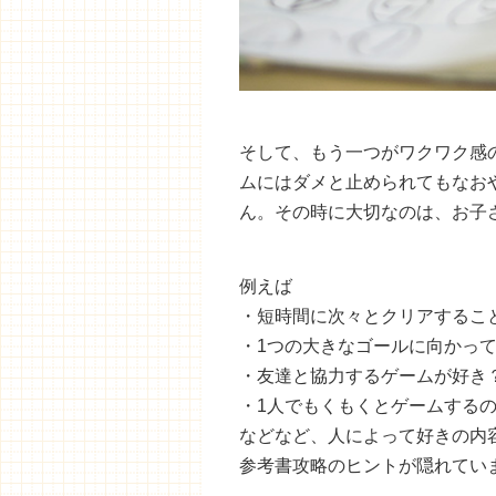
そして、もう一つがワクワク感
ムにはダメと止められてもなお
ん。その時に大切なのは、お子
例えば
・短時間に次々とクリアするこ
・1つの大きなゴールに向かっ
・友達と協力するゲームが好き
・1人でもくもくとゲームする
などなど、人によって好きの内
参考書攻略のヒントが隠れてい