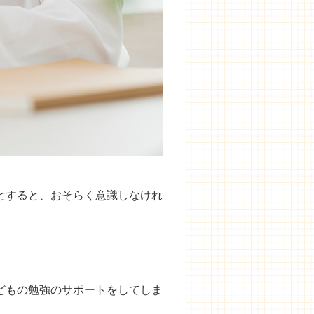
とすると、おそらく意識しなけれ
どもの勉強のサポートをしてしま