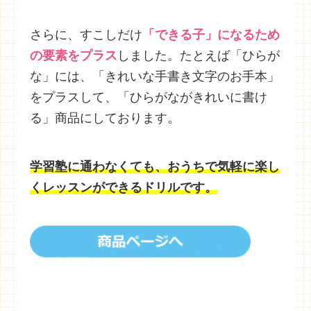
さらに、すこしだけ
「できる子」になるため
の要素をプラス
しました。たとえば「ひらが
な」には、「きれいな手書き文字のお手本」
をプラスして、「ひらがながきれいに書け
る」商品にしております。
学習塾に通わなくても、おうちで気軽に楽し
くレッスンができるドリルです。