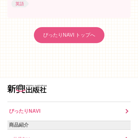
英語
ぴったりNAVI トップへ
ぴったりNAVI
商品紹介