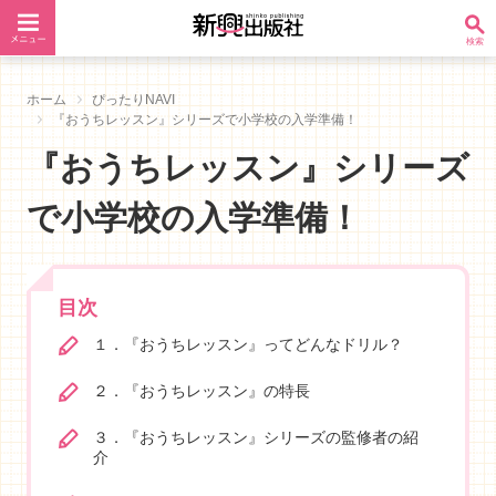
ホーム
ぴったりNAVI
『おうちレッスン』シリーズで小学校の入学準備！
『おうちレッスン』シリーズ
で小学校の入学準備！
目次
１．『おうちレッスン』ってどんなドリル？
２．『おうちレッスン』の特長
３．『おうちレッスン』シリーズの監修者の紹
介