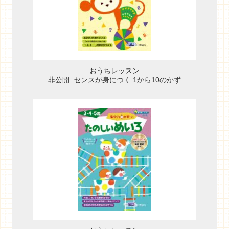
おうちレッスン
非公開: センスが身につく 1から10のかず