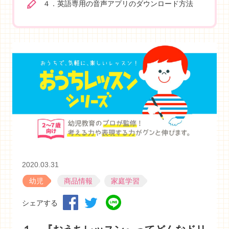
４．英語専用の音声アプリのダウンロード方法
2020.03.31
幼児
商品情報
家庭学習
シェアする