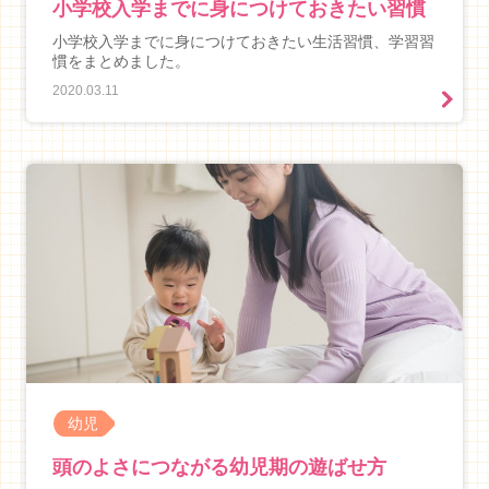
小学校入学までに身につけておきたい習慣
小学校入学までに身につけておきたい生活習慣、学習習
慣をまとめました。
2020.03.11
幼児
頭のよさにつながる幼児期の遊ばせ方