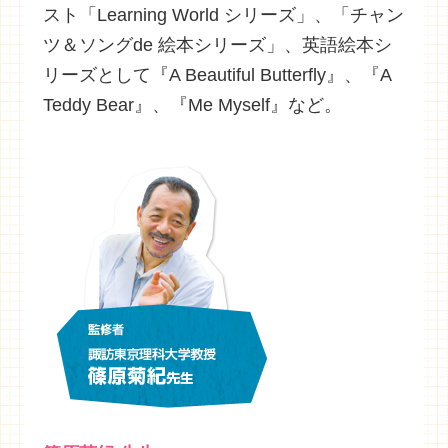
スト「Learning World シリーズ」、「チャン
ツ＆ソングde 絵本シリーズ」、英語絵本シ
リーズとして『A Beautiful Butterfly』、『A
Teddy Bear』、『Me Myself』など。