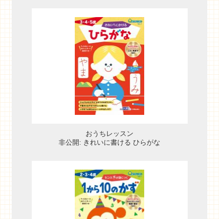
おうちレッスン
非公開: きれいに書ける ひらがな