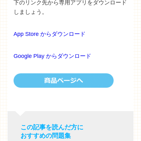
下のリンク先から専用アプリをダウンロード
しましょう。
App Store からダウンロード
Google Play からダウンロード
この記事を読んだ方に
おすすめの問題集