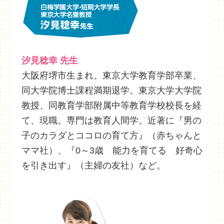
汐見稔幸 先生
大阪府堺市生まれ。東京大学教育学部卒業、
同大学院博士課程満期退学。東京大学大学院
教授、同教育学部附属中等教育学校校長を経
て、現職。専門は教育人間学。近著に『男の
子のカラダとココロの育て方』（赤ちゃんと
ママ社）、『0～3歳 能力を育てる 好奇心
を引き出す』（主婦の友社）など。