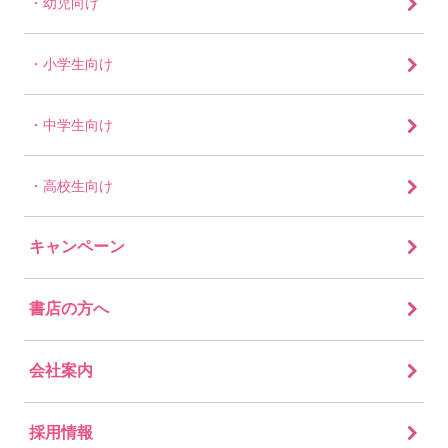
幼児向け
小学生向け
中学生向け
高校生向け
キャンペーン
書店の方へ
会社案内
採用情報