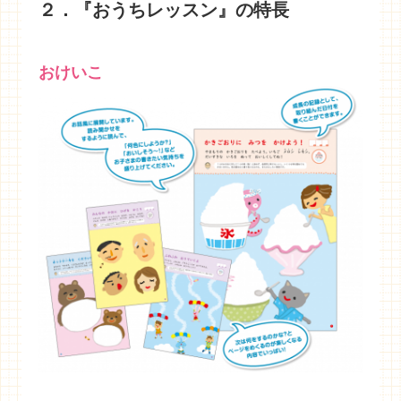
２．『おうちレッスン』の特長
おけいこ