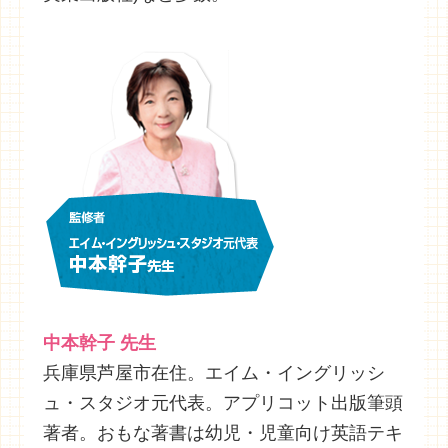
中本幹子 先生
兵庫県芦屋市在住。エイム・イングリッシ
ュ・スタジオ元代表。アプリコット出版筆頭
著者。おもな著書は幼児・児童向け英語テキ