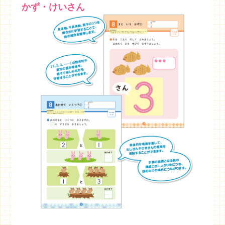
かず・けいさん