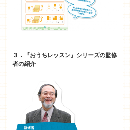
３．『おうちレッスン』シリーズの監修
者の紹介