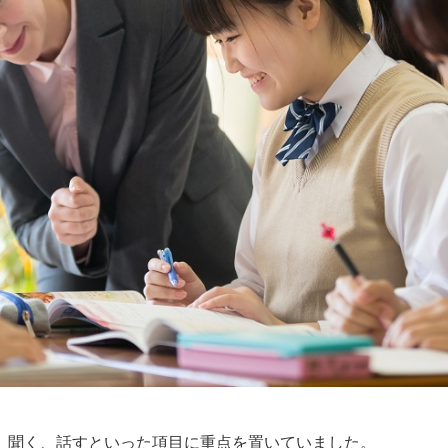
、聞く、話すといった項目に重点を置いていました。