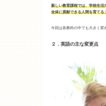
新しい教育課程では、学校生活
全体に貢献できる人間を育てる
今回は各教科の中でも大きく変
２．英語の主な変更点