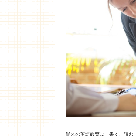
従来の英語教育は、書く、読む