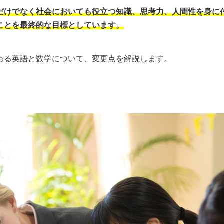
だけでなく社会においても役立つ知識、思考力、人間性を身に
ことを最終的な目標としています。
わる英語と数学について、変更点を解説します。