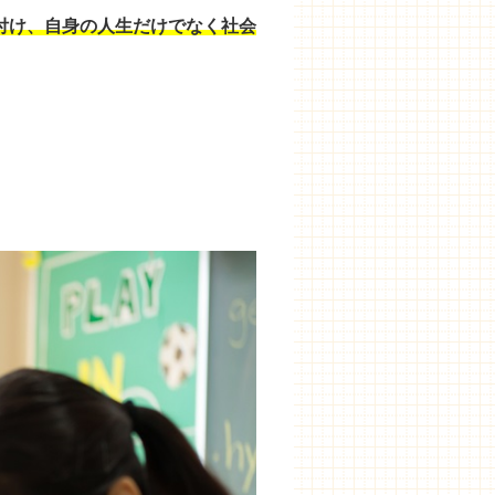
付け、自身の人生だけでなく社会