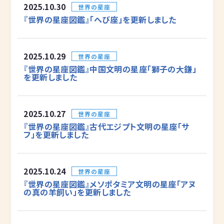
2025.10.30
世界の星座
『世界の星座図鑑』「へび座」を更新しました
2025.10.29
世界の星座
『世界の星座図鑑』中国文明の星座「獅子の大鎌」
を更新しました
2025.10.27
世界の星座
『世界の星座図鑑』古代エジプト文明の星座「サ
フ」を更新しました
2025.10.24
世界の星座
『世界の星座図鑑』メソポタミア文明の星座「アヌ
の真の羊飼い」を更新しました