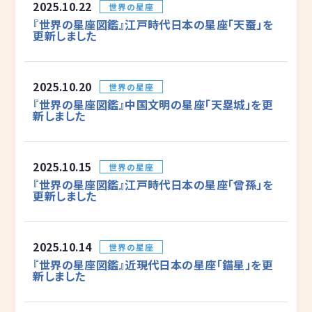
2025.10.22
世界の星座
『世界の星座図鑑』江戸時代日本の星座「天蚕」を
更新しました
2025.10.20
世界の星座
『世界の星座図鑑』中国文明の星座「天塁城」を更
新しました
2025.10.15
世界の星座
『世界の星座図鑑』江戸時代日本の星座「曾孫」を
更新しました
2025.10.14
世界の星座
『世界の星座図鑑』近現代日本の星座「錨星」を更
新しました