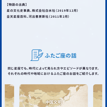
【物語の出典】
星の文化史事典、株式会社白水社（2019年12月）
全天星座百科、河出書房新社（2011年2月）
ふたご座
の話
同じ星座でも、時代によって見られ方やエピソードが異なります。
それぞれの時代や地域におけるふたご座のお話をご紹介します。
アイヌ