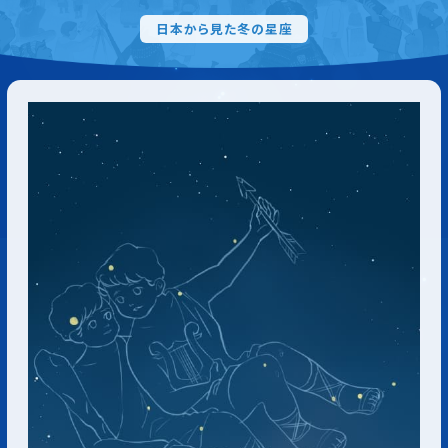
日本から見た冬の星座