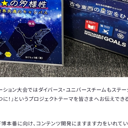
ーション大会ではダイバース・ユニバースチームもステー
つに！」というプロジェクトテーマを皆さまへお伝えでき
万博本番に向け、コンテンツ開発にますます力をいれてい