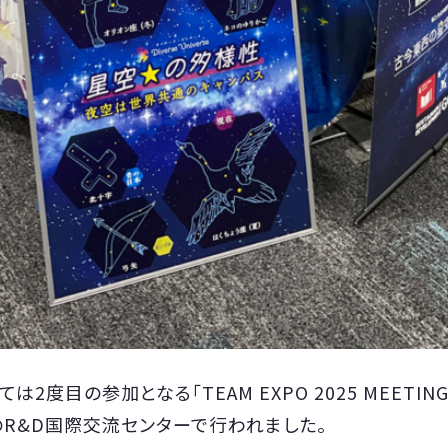
2度目の参加となる「TEAM EXPO 2025 MEETI
R&D国際交流センターで行われました。