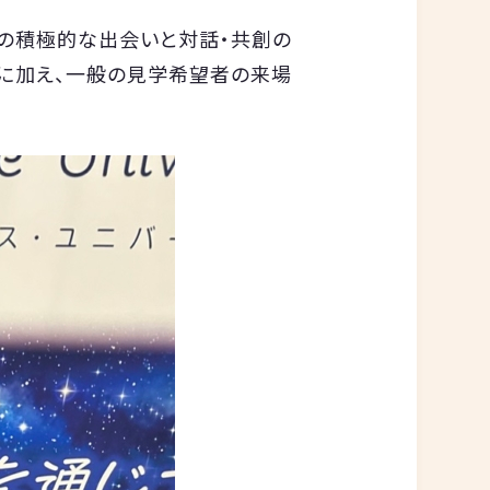
者同士の積極的な出会いと対話・共創の
者に加え、一般の見学希望者の来場