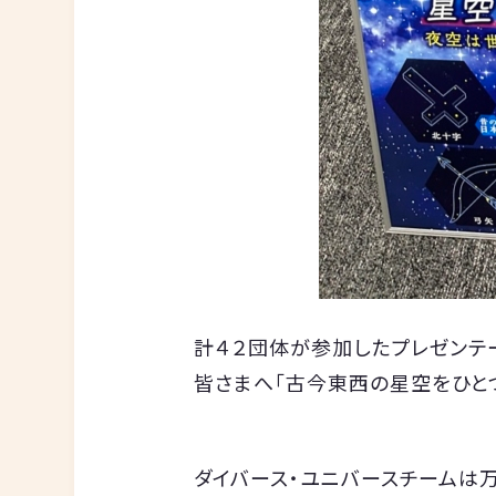
計４２団体が参加したプレゼンテ
皆さまへ「古今東西の星空をひと
ダイバース・ユニバースチームは