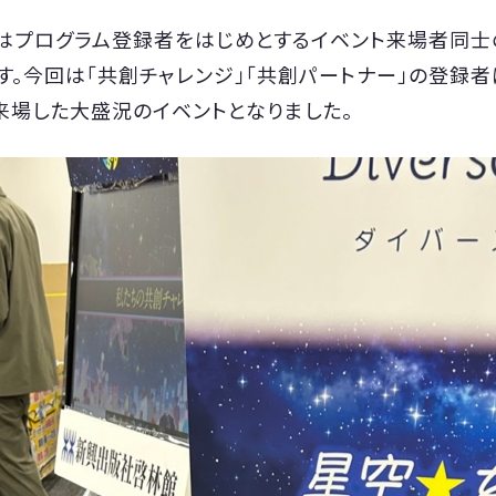
EETING」はプログラム登録者をはじめとするイベント来場
す。今回は「共創チャレンジ」「共創パートナー」の登録
来場した大盛況のイベントとなりました。