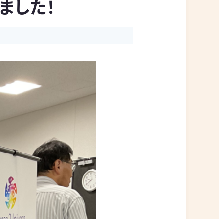
しました！