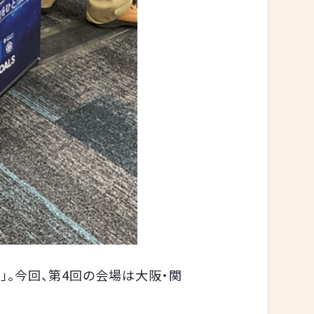
NG」。今回、第4回の会場は大阪・関