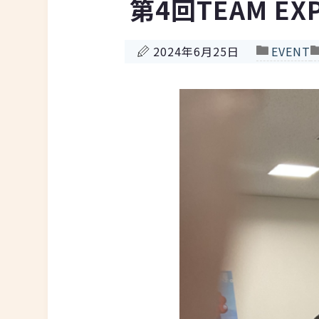
第4回TEAM EX
2024年6月25日
EVENT