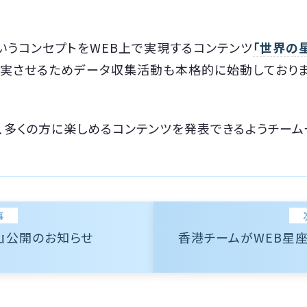
いうコンセプトをWEB上で実現するコンテンツ
「世界の
実させるためデータ収集活動も本格的に始動しておりま
、多くの方に楽しめるコンテンツを発表できるようチーム
事
』公開のお知らせ
香港チームがWEB星