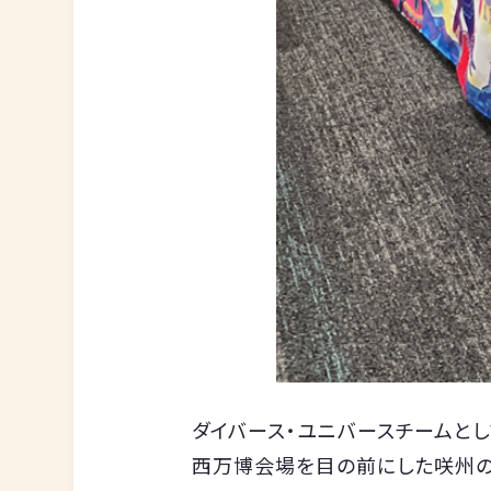
ダイバース・ユニバースチームとしては
西万博会場を目の前にした咲州の