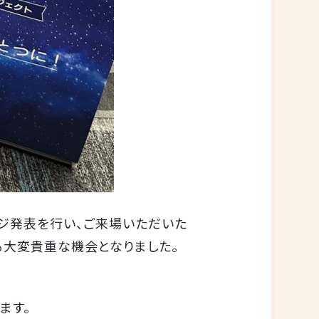
ジ発表を行い、ご来場いただいた
る大変貴重な機会となりました。
ます。