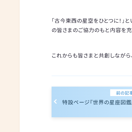
「古今東西の星空をひとつに！」と
の皆さまのご協力のもと内容を充
これからも皆さまと共創しながら
前の記
特設ページ『世界の星座図鑑