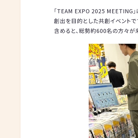
「TEAM EXPO 2025 M
創出を目的とした共創イベントで
含めると、総勢約600名の方々が